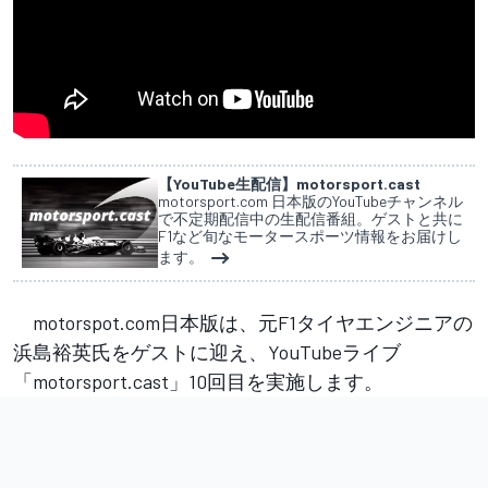
【YouTube生配信】motorsport.cast
motorsport.com 日本版のYouTubeチャンネル
で不定期配信中の生配信番組。ゲストと共に
F1など旬なモータースポーツ情報をお届けし
ます。
motorspot.com日本版は、元F1タイヤエンジニアの
浜島裕英氏をゲストに迎え、YouTubeライブ
「motorsport.cast」10回目を実施します。