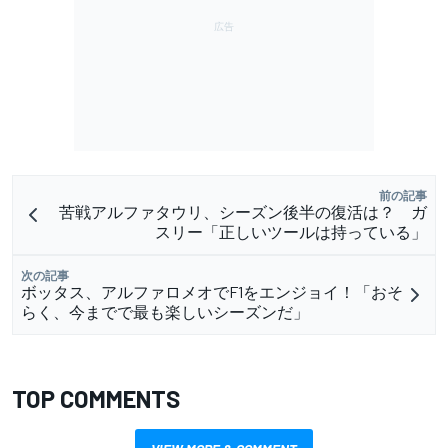
前の記事
苦戦アルファタウリ、シーズン後半の復活は？ ガ
スリー「正しいツールは持っている」
次の記事
ボッタス、アルファロメオでF1をエンジョイ！「おそ
らく、今までで最も楽しいシーズンだ」
TOP COMMENTS