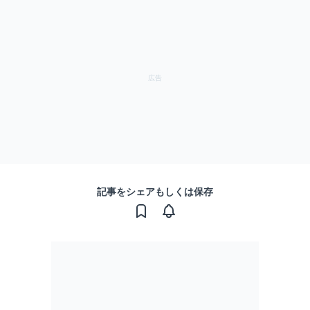
記事をシェアもしくは保存