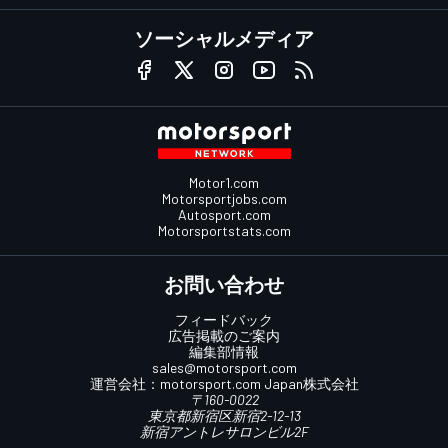
ソーシャルメディア
Motor1.com
Motorsportjobs.com
Autosport.com
Motorsportstats.com
お問い合わせ
フィードバック
広告掲載のご案内
編集部情報
sales@motorsport.com
運営会社：
motorsport.com
Japan株式会社
〒160-0022
東京都新宿区新宿2-12-13
新宿アントレサロンビル2F