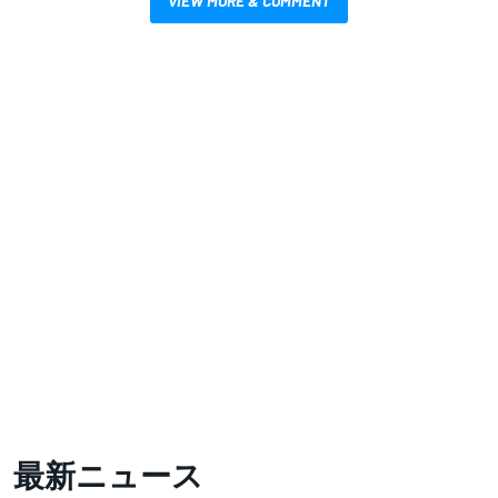
VIEW MORE & COMMENT
最新ニュース