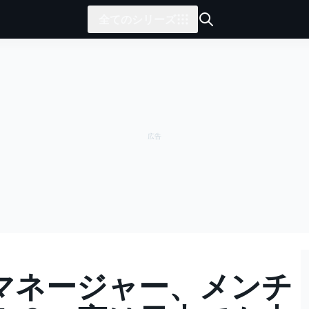
全てのシリーズ
マネージャー、メンチ