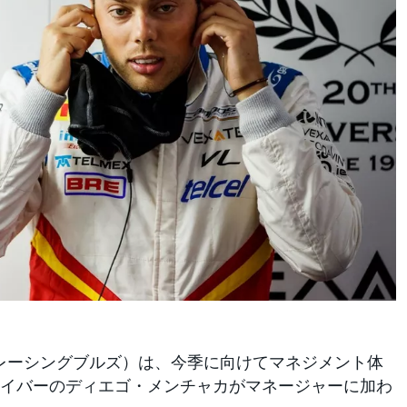
レーシングブルズ）は、今季に向けてマネジメント体
イバーのディエゴ・メンチャカがマネージャーに加わ