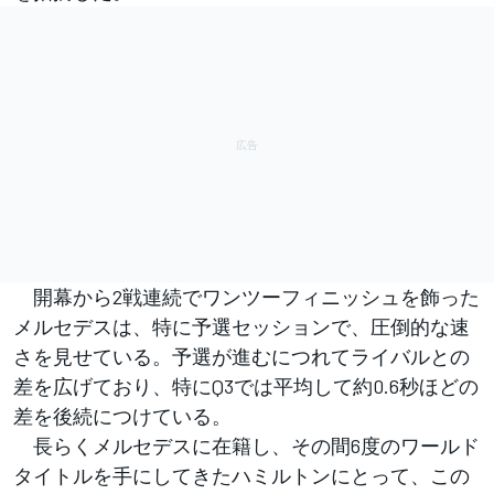
開幕から2戦連続でワンツーフィニッシュを飾った
メルセデスは、特に予選セッションで、圧倒的な速
さを見せている。予選が進むにつれてライバルとの
差を広げており、特にQ3では平均して約0.6秒ほどの
差を後続につけている。
長らくメルセデスに在籍し、その間6度のワールド
タイトルを手にしてきたハミルトンにとって、この