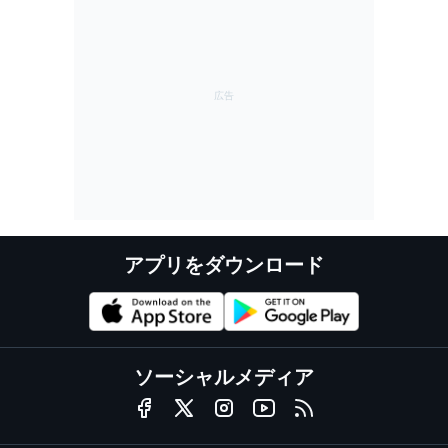
アプリをダウンロード
ソーシャルメディア