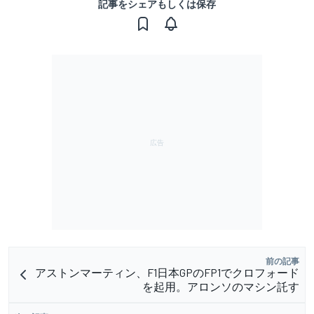
記事をシェアもしくは保存
前の記事
アストンマーティン、F1日本GPのFP1でクロフォード
を起用。アロンソのマシン託す