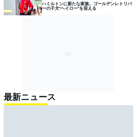
ハミルトンに新たな家族。ゴールデンレトリバ
ーの子犬”ヘイロー”を迎える
最新ニュース