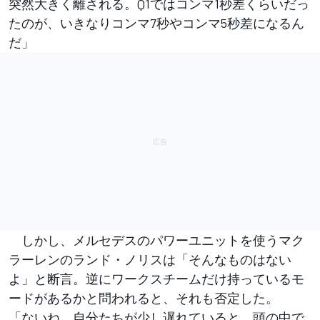
突然大きく離される。Q1ではコンマ1秒差くらいだっ
たのが、いきなりコンマ7秒やコンマ5秒差になるん
だ」
しかし、メルセデスのパワーユニットを使うマク
ラーレンのランド・ノリスは「そんなものはない
よ」と断言。逆にワークスチームだけ持っているモ
ードがあるかと問われると、それも否定した。
「ないね。自分たちが少し遅れていると、頭の中で