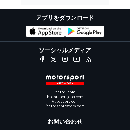
アプリをダウンロード
ソーシャルメディア
Motor1.com
Motorsportjobs.com
Autosport.com
Motorsportstats.com
お問い合わせ