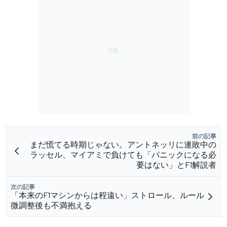
前の記事
まだ慌てる時期じゃない。アントネッリに連敗中の
ラッセル、マイアミで負けても「パニックになる必
要はない」とF1解説者
次の記事
「本来のF1マシンからは程遠い」ストロール、ルール
微調整後も不満抱える