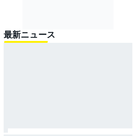
最新ニュース