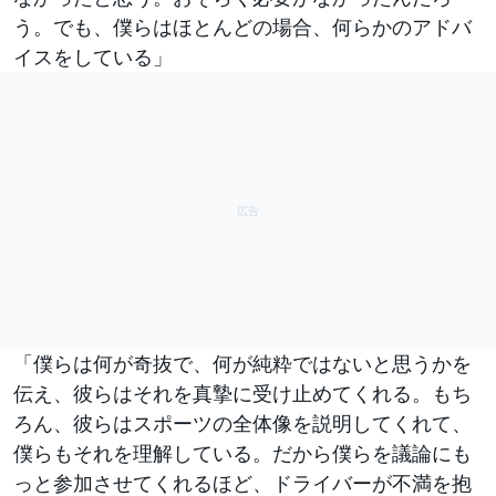
う。でも、僕らはほとんどの場合、何らかのアドバ
イスをしている」
「僕らは何が奇抜で、何が純粋ではないと思うかを
伝え、彼らはそれを真摯に受け止めてくれる。もち
ろん、彼らはスポーツの全体像を説明してくれて、
僕らもそれを理解している。だから僕らを議論にも
っと参加させてくれるほど、ドライバーが不満を抱