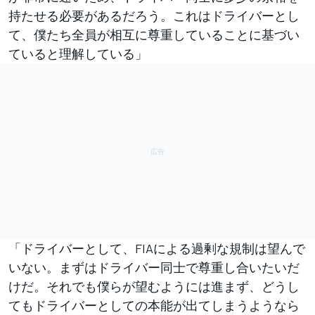
持たせる必要があるだろう。これはドライバーとし
て、僕たち全員が相互に尊重していることに基づい
ていると理解している」
「ドライバーとして、FIAによる過剰な規制は望んで
いない。まずはドライバー同士で尊重し合いたいだ
けだ。それでも僕らが望むようには進まず、どうし
てもドライバーとしての本能が出てしまうようなら