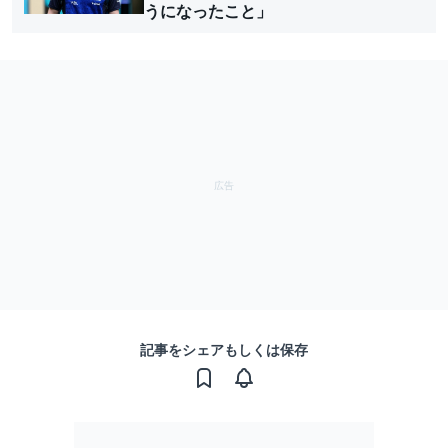
うになったこと」
記事をシェアもしくは保存