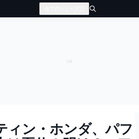
全てのシリーズ
ティン・ホンダ、パフ