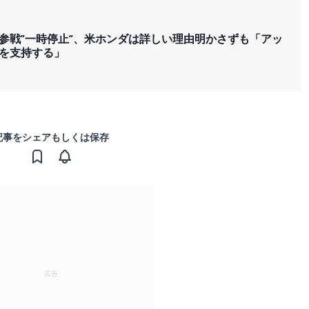
SA参戦”一時停止”、米ホンダは詳しい理由明かさずも「アッ
を支持する」
記事をシェアもしくは保存