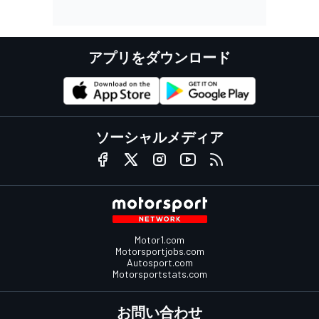
アプリをダウンロード
ソーシャルメディア
Motor1.com
Motorsportjobs.com
Autosport.com
Motorsportstats.com
お問い合わせ