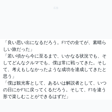
「良い思い出になるだろう。F1での全てが、素晴ら
しい旅だった」
「若い頃から今に至るまで、いかなる状況でも、そ
してどんなクルマでも、僕は常に戦ってきた。そし
て、考えもしなかったような成功を達成してきたと
思う」
「僕は観光客として、あるいは解説者として、いつ
の日にかF1に戻ってくるだろう。そして、F1を違う
形で楽しむことができるはずだ」