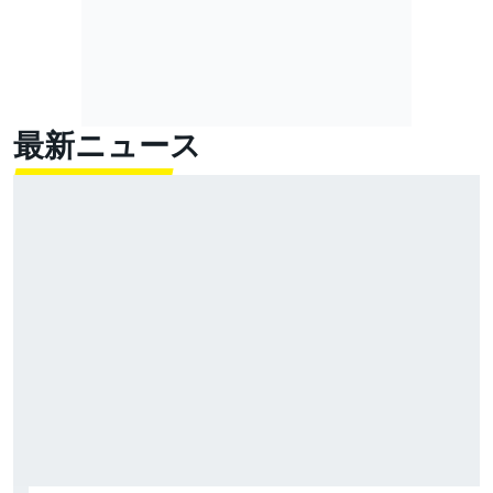
最新ニュース