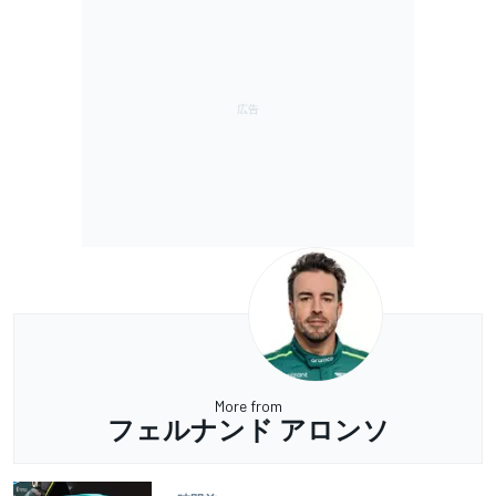
More from
フェルナンド アロンソ