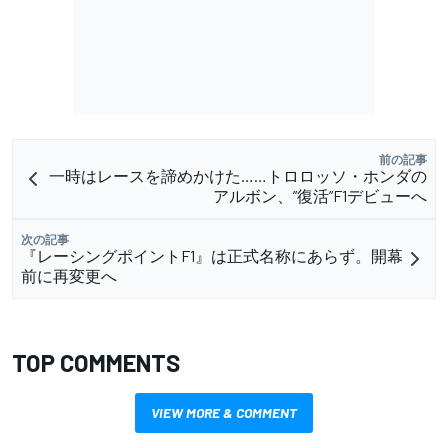
前の記事
一時はレースを諦めかけた……トロロッソ・ホンダの
アルボン、”復活”F1デビューへ
次の記事
『レーシングポイントF1』は正式名称にあらず。開幕
前に再変更へ
TOP COMMENTS
VIEW MORE & COMMENT