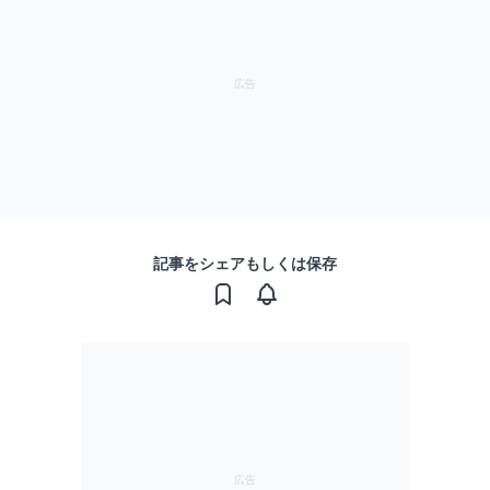
記事をシェアもしくは保存