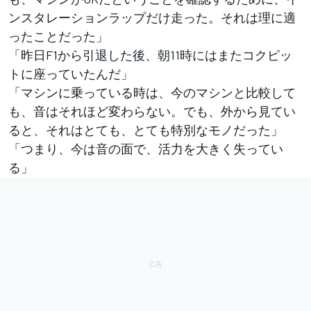
ンスタレーションラップだけ走った。それは理に適
ったことだった」
「昨日F1から引退した後、朝11時にはまたコクピッ
トに座っていたんだ」
「マシンに乗っている時は、今のマシンと比較して
も、音はそれほど変わらない。でも、外から見てい
ると、それはとても、とても特別なモノだった」
「つまり、今は音の面で、活力を大きく失ってい
る」