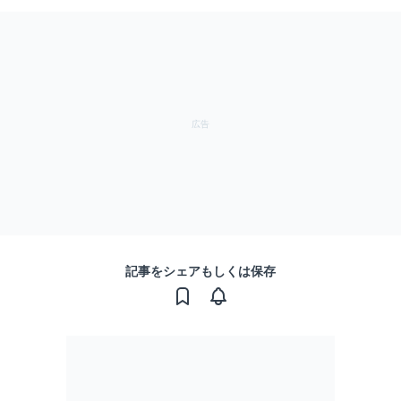
記事をシェアもしくは保存