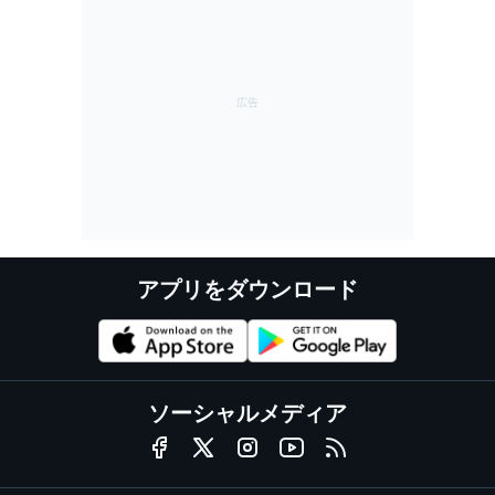
アプリをダウンロード
ソーシャルメディア