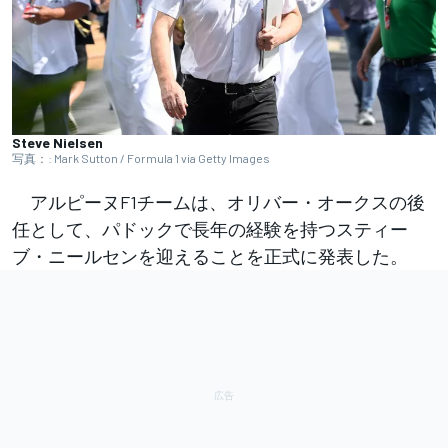
Steve Nielsen
写真：: Mark Sutton / Formula 1 via Getty Images
アルピーヌF1チームは、オリバー・オークスの後
任として、パドックで長年の経験を持つスティー
ブ・ニールセンを迎えることを正式に発表した。