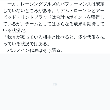
一方、レーシングブルズのパフォーマンスは安定
していないところがある。リアム・ローソンとアー
ビッド・リンドブラッドは合計14ポイントを獲得し
ているが、チームとしてはさらなる成果を期待して
いる状況だ。
「我々が戦っている相手と比べると、多少代償を払
っている状況ではある」
パルメイン代表はそう語る。