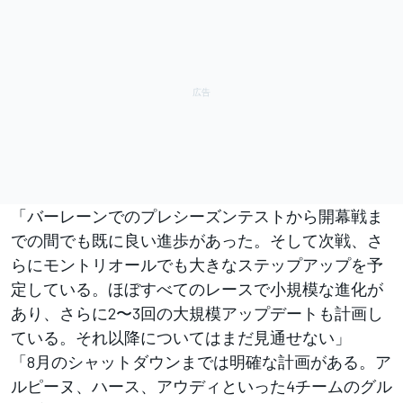
「バーレーンでのプレシーズンテストから開幕戦ま
での間でも既に良い進歩があった。そして次戦、さ
らにモントリオールでも大きなステップアップを予
定している。ほぼすべてのレースで小規模な進化が
あり、さらに2〜3回の大規模アップデートも計画し
ている。それ以降についてはまだ見通せない」
「8月のシャットダウンまでは明確な計画がある。ア
ルピーヌ、ハース、アウディといった4チームのグル