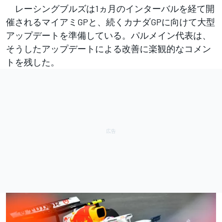
レーシングブルズは1ヵ月のインターバルを経て開
催されるマイアミGPと、続くカナダGPに向けて大型
アップデートを準備している。パルメイン代表は、
そうしたアップデートによる改善に楽観的なコメン
トを残した。