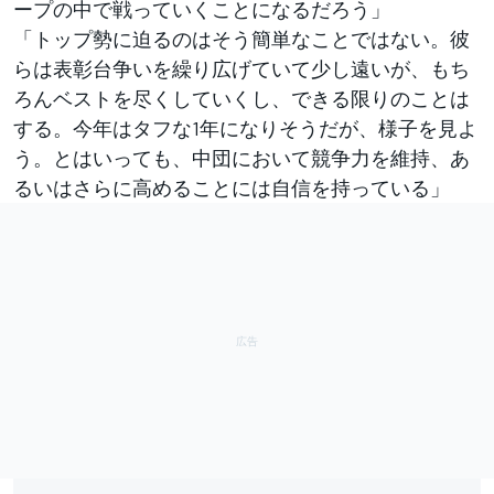
ープの中で戦っていくことになるだろう」
「トップ勢に迫るのはそう簡単なことではない。彼
らは表彰台争いを繰り広げていて少し遠いが、もち
ろんベストを尽くしていくし、できる限りのことは
する。今年はタフな1年になりそうだが、様子を見よ
う。とはいっても、中団において競争力を維持、あ
るいはさらに高めることには自信を持っている」