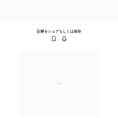
記事をシェアもしくは保存