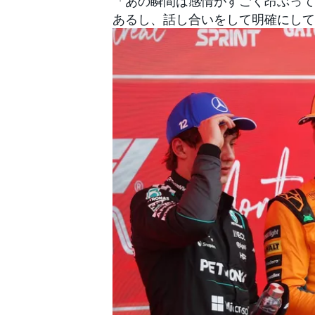
「あの瞬間は感情がすごく昂ぶって
あるし、話し合いをして明確にして
すべてのカテゴリー