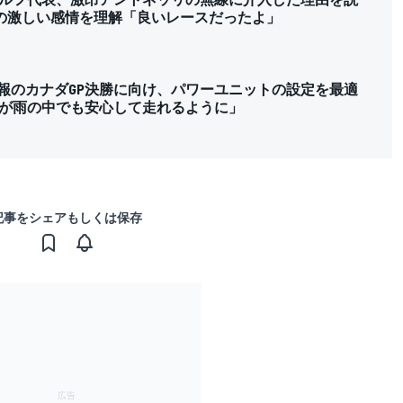
の激しい感情を理解「良いレースだったよ」
予報のカナダGP決勝に向け、パワーユニットの設定を最適
が雨の中でも安心して走れるように」
記事をシェアもしくは保存