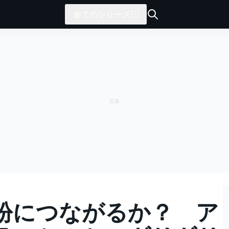
全てのシリーズ
紛につながるか？ ア