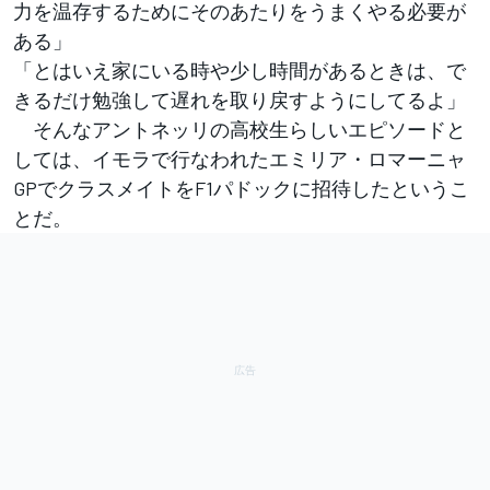
力を温存するためにそのあたりをうまくやる必要が
ある」
「とはいえ家にいる時や少し時間があるときは、で
きるだけ勉強して遅れを取り戻すようにしてるよ」
そんなアントネッリの高校生らしいエピソードと
しては、イモラで行なわれたエミリア・ロマーニャ
GPでクラスメイトをF1パドックに招待したというこ
とだ。