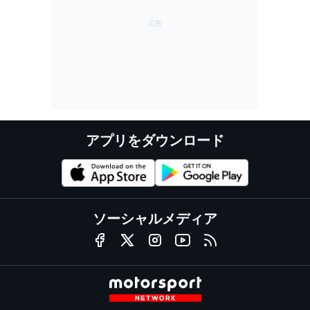
アプリをダウンロード
ソーシャルメディア