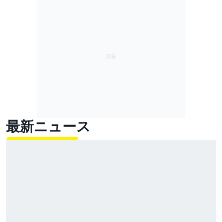
最新ニュース