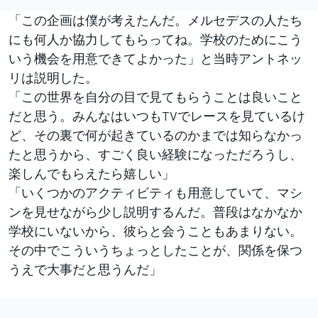
「この企画は僕が考えたんだ。メルセデスの人たち
にも何人か協力してもらってね。学校のためにこう
いう機会を用意できてよかった」と当時アントネッ
リは説明した。
「この世界を自分の目で見てもらうことは良いこと
だと思う。みんなはいつもTVでレースを見ているけ
ど、その裏で何が起きているのかまでは知らなかっ
たと思うから、すごく良い経験になっただろうし、
楽しんでもらえたら嬉しい」
「いくつかのアクティビティも用意していて、マシ
ンを見せながら少し説明するんだ。普段はなかなか
学校にいないから、彼らと会うこともあまりない。
その中でこういうちょっとしたことが、関係を保つ
うえで大事だと思うんだ」