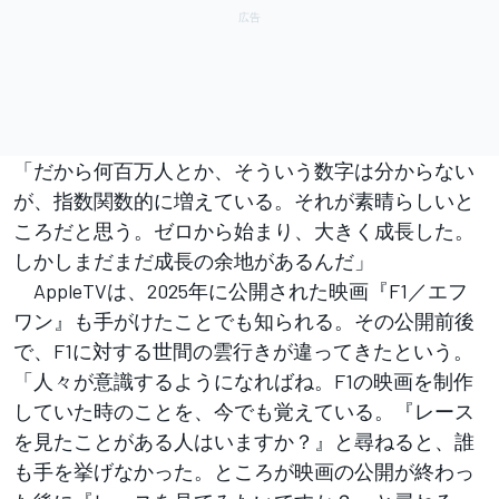
「だから何百万人とか、そういう数字は分からない
が、指数関数的に増えている。それが素晴らしいと
ころだと思う。ゼロから始まり、大きく成長した。
しかしまだまだ成長の余地があるんだ」
AppleTVは、2025年に公開された映画『F1／エフ
ワン』も手がけたことでも知られる。その公開前後
で、F1に対する世間の雲行きが違ってきたという。
「人々が意識するようになればね。F1の映画を制作
していた時のことを、今でも覚えている。『レース
を見たことがある人はいますか？』と尋ねると、誰
も手を挙げなかった。ところが映画の公開が終わっ