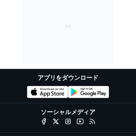
アプリをダウンロード
ソーシャルメディア