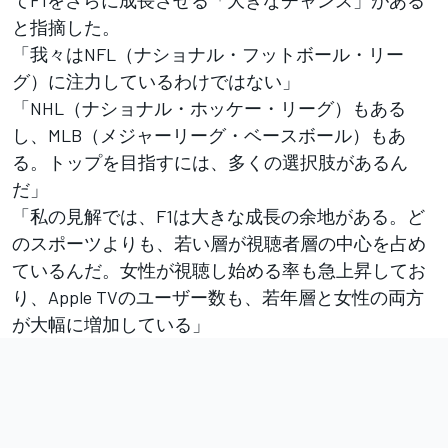
てF1をさらに成長させる「大きなチャンス」がある
と指摘した。
「我々はNFL（ナショナル・フットボール・リー
グ）に注力しているわけではない」
「NHL（ナショナル・ホッケー・リーグ）もある
し、MLB（メジャーリーグ・ベースボール）もあ
る。トップを目指すには、多くの選択肢があるん
だ」
「私の見解では、F1は大きな成長の余地がある。ど
のスポーツよりも、若い層が視聴者層の中心を占め
ているんだ。女性が視聴し始める率も急上昇してお
り、Apple TVのユーザー数も、若年層と女性の両方
が大幅に増加している」