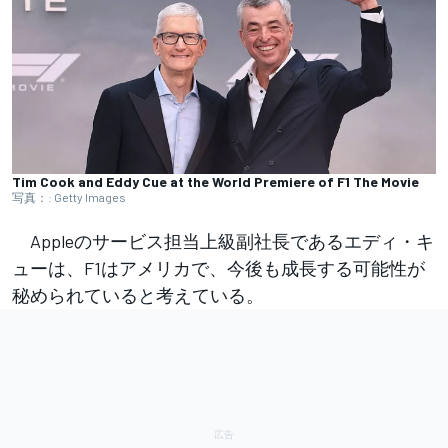
Tim Cook and Eddy Cue at the World Premiere of F1 The Movie
写真：: Getty Images
Appleのサービス担当上級副社長であるエディ・キ
ューは、F1はアメリカで、今後も成長する可能性が
秘められていると考えている。