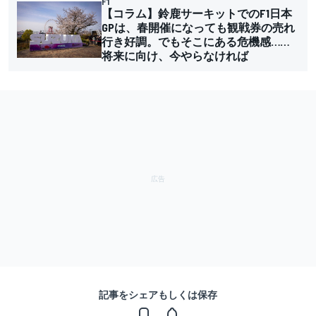
F1
【コラム】鈴鹿サーキットでのF1日本
GPは、春開催になっても観戦券の売れ
行き好調。でもそこにある危機感……
将来に向け、今やらなければ
記事をシェアもしくは保存