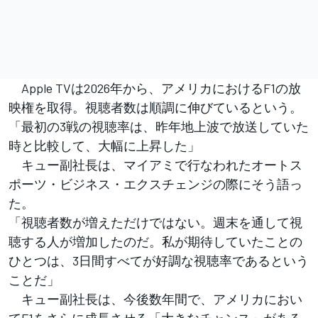
Apple TVは2026年から、アメリカにおけるF1の放
映権を取得。視聴者数は順調に伸びているという。
「最初の3戦の視聴率は、昨年地上波で放送していた
時と比較して、大幅に上昇した」
キュー副社長は、マイアミで行なわれたオートス
ポーツ・ビジネス・エクスチェンジの際にそう語っ
た。
「視聴者数が増えただけではない。週末を通して視
聴する人が増加したのだ。私が期待していたことの
ひとつは、3日間すべてが好調な視聴率であるという
ことだ」
キュー副社長は、今後数年間で、アメリカにおい