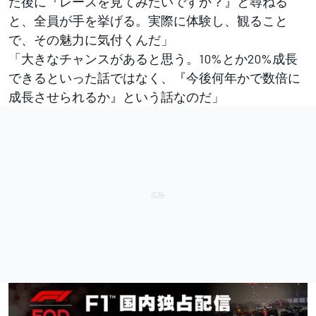
た後に『レースを見てみたいですか？』と尋ねる
と、全員が手を挙げる。実際に体験し、観ること
で、その魅力に気付くんだ」
「大きなチャンスがあると思う。10%とか20%成長
できるといった話ではなく、『今後何年かで数倍に
成長させられるか』という話なのだ」