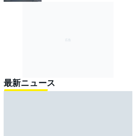
最新ニュース