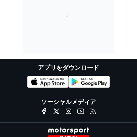
アプリをダウンロード
ソーシャルメディア