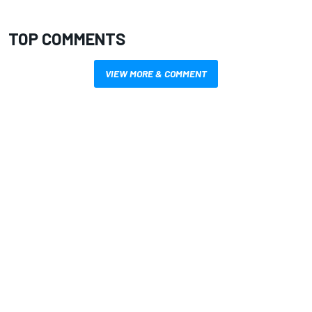
TOP COMMENTS
VIEW MORE & COMMENT