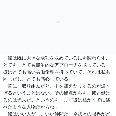
「彼は既に大きな成功を収めているにも関わらず、
とても、とても競争的なアプローチを取っている。
彼はとても高い労働倫理を持っていて、それは私も
同じだし、とても感心している」
「常に、取り組んだり、手を加えたりするのが遅す
ぎるということはない。その観点からも、彼と働け
るのは光栄だ。というのも、まず彼は私がすでに述
べたような人物だからね」
「彼はいい人だし、いい仲間だ。今我々の限界がど