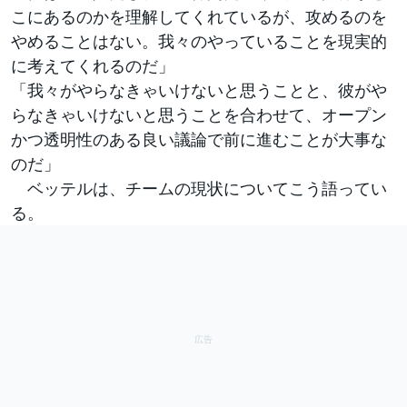
こにあるのかを理解してくれているが、攻めるのを
やめることはない。我々のやっていることを現実的
に考えてくれるのだ」
「我々がやらなきゃいけないと思うことと、彼がや
らなきゃいけないと思うことを合わせて、オープン
かつ透明性のある良い議論で前に進むことが大事な
のだ」
ベッテルは、チームの現状についてこう語ってい
る。