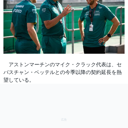
アストンマーチンのマイク・クラック代表は、セ
バスチャン・ベッテルとの今季以降の契約延長を熱
望している。