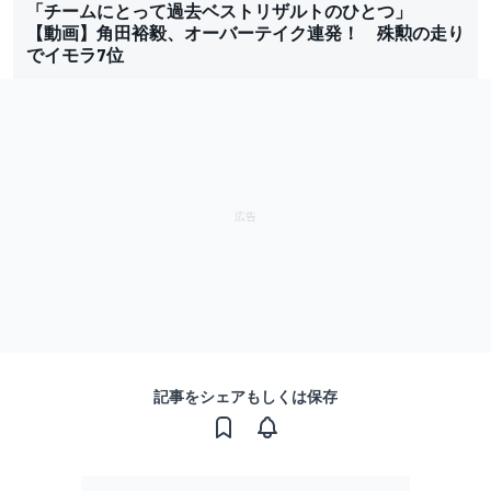
「チームにとって過去ベストリザルトのひとつ」
【動画】角田裕毅、オーバーテイク連発！ 殊勲の走り
でイモラ7位
記事をシェアもしくは保存