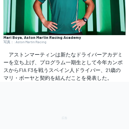
Mari Boya, Aston Martin Racing Academy
写真：: Aston Martin Racing
アストンマーティンは新たなドライバーアカデミ
ーを立ち上げ、プログラム一期生として今年カンポ
スからFIA F3を戦うスペイン人ドライバー、21歳の
マリ・ボーヤと契約を結んだことを発表した。