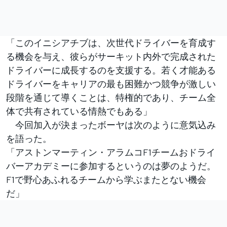
「このイニシアチブは、次世代ドライバーを育成す
る機会を与え、彼らがサーキット内外で完成された
ドライバーに成長するのを支援する。若く才能ある
ドライバーをキャリアの最も困難かつ競争が激しい
段階を通じて導くことは、特権的であり、チーム全
体で共有されている情熱でもある」
今回加入が決まったボーヤは次のように意気込み
を語った。
「アストンマーティン・アラムコF1チームおドライ
バーアカデミーに参加するというのは夢のようだ。
F1で野心あふれるチームから学ぶまたとない機会
だ」