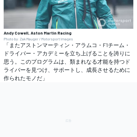
Andy Cowell, Aston Martin Racing
Photo by: Zak Mauger / Motorsport Images
「またアストンマーティン・アラムコ・F1チーム・
ドライバー・アカデミーを立ち上げることを誇りに
思う。このプログラムは、類まれなる才能を持つド
ライバーを見つけ、サポートし、成長させるために
作られたモノだ」