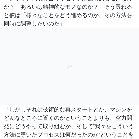
か？ あるいは精神的なモノなのか？ そう尋ねる
と彼は「様々なことをどう進めるのか、その方法を
同時に調整したいのだ」
「しかしそれは技術的な再スタートとか、マシンを
どんなところに置くのかということよりも、空力開
発にどうやって取り組むか、そして”我々をこういう
方法に導いたプロセスは何だったのか”ということを