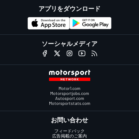
アプリをダウンロード
ソーシャルメディア
Motor1.com
Motorsportjobs.com
Autosport.com
Motorsportstats.com
お問い合わせ
フィードバック
広告掲載のご案内