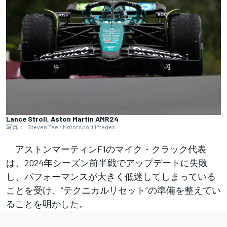
Lance Stroll, Aston Martin AMR24
写真：: Steven Tee / Motorsport Images
アストンマーティンF1のマイク・クラック代表
は、2024年シーズン前半戦でアップデートに失敗
し、パフォーマンスが大きく低迷してしまっている
ことを受け、”テクニカルリセット”の準備を整えてい
ることを明かした。