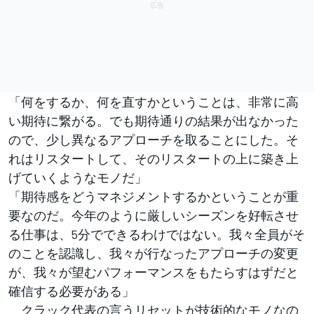
「何をするか、何を直すかということは、非常に高
い期待に繋がる。でも期待通りの結果が出なかった
ので、少し異なるアプローチを取ることにした。そ
れはリスタートして、そのリスタートの上に築き上
げていくようなモノだ」
「期待感をどうマネジメントするかということが重
要なのだ。今年のように厳しいシーズンを好転させ
る仕事は、5分でできるわけではない。我々全員がそ
のことを認識し、我々が行なったアプローチの変更
が、我々が望むパフォーマンスをもたらすはずだと
確信する必要がある」
クラック代表の言うリセットが技術的なモノなの