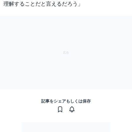
理解することだと言えるだろう」
記事をシェアもしくは保存