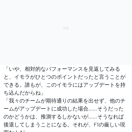
「いや、相対的なパフォーマンスを見返してみる
と、イモラがひとつのポイントだったと言うことが
できる。誰もが、このイモラにはアップデートを持
ち込んだからね」
「我々のチームが期待通りの結果を出せず、他のチ
ームがアップデートに成功した場合……そうだった
のかどうかは、推測するしかないが……そうなれば
後退してしまうことになる。それが、F1の厳しい現