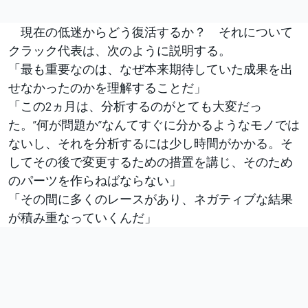
現在の低迷からどう復活するか？ それについて
クラック代表は、次のように説明する。
「最も重要なのは、なぜ本来期待していた成果を出
せなかったのかを理解することだ」
「この2ヵ月は、分析するのがとても大変だっ
た。”何が問題か”なんてすぐに分かるようなモノでは
ないし、それを分析するには少し時間がかかる。そ
してその後で変更するための措置を講じ、そのため
のパーツを作らねばならない」
「その間に多くのレースがあり、ネガティブな結果
が積み重なっていくんだ」