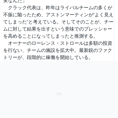
実なんだ」
クラック代表は、昨年はライバルチームの多くが
不振に陥ったため、アストンマーティンが”よく見え
てしまった”と考えている。そしてそのことが、チー
ムに対して結果を出すという意味でのプレッシャー
を高めることになってしまったと推測する。
オーナーのローレンス・ストロールは多額の投資
を行ない、チームの施設を拡大中。最新鋭のファク
トリーが、段階的に稼働を開始している。