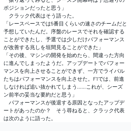
ポジションだったと思う」
クラック代表はそう語った。
「レースペースでは5番目くらいの速さのチームだと
予想していたんだ。序盤のレースでそれを確認する
ことができたし、予選では少しだけパフォーマンス
が改善する兆しを垣間見ることができた」
「その後、マシンの開発を始めたら、間違った方向
に進んでしまったようだ。アップデートでパフォー
マンスを向上させることができず、一方でライバル
たちはパフォーマンスを向上させた。F1では、前進
しなければ追い抜かれてしまう……これが、シーズ
ン前半の妥当な要約だと思う」
パフォーマンスが後退する原因となったアップデ
ートがあったのか？ そう尋ねると、クラック代表
は次のように語った。