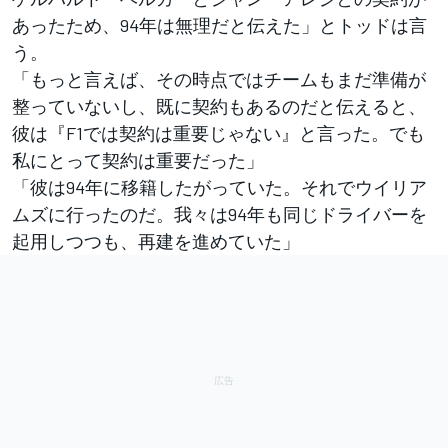
あったため、94年は無理だと伝えた」とトッドは言
う。
「もっと言えば、その時点ではチームもまだ準備が
整っていないし、既に契約もあるのだと伝えると、
彼は『F1では契約は重要じゃない』と言った。でも
私にとって契約は重要だった」
「彼は94年に移籍したがっていた。それでウイリア
ムズに行ったのだ。我々は94年も同じドライバーを
起用しつつも、再建を進めていた」