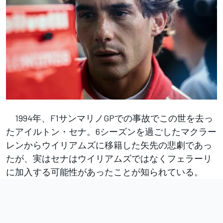
1994年、F1サンマリノGPでの事故でこの世を去っ
たアイルトン・セナ。6シーズンを過ごしたマクラー
レンからウイリアムズに移籍した矢先の悲劇であっ
たが、実はセナはウイリアムズではなくフェラーリ
に加入する可能性があったことが知られている。