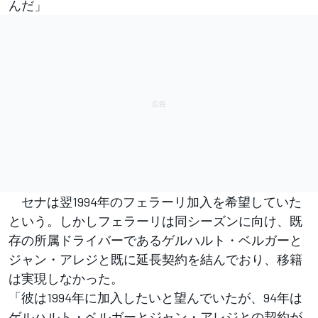
んだ」
セナは翌1994年のフェラーリ加入を希望していた
という。しかしフェラーリは同シーズンに向け、既
存の所属ドライバーであるゲルハルト・ベルガーと
ジャン・アレジと既に延長契約を結んでおり、移籍
は実現しなかった。
「彼は1994年に加入したいと望んでいたが、94年は
ゲルハルト・ベルガーとジャン・アレジとの契約が