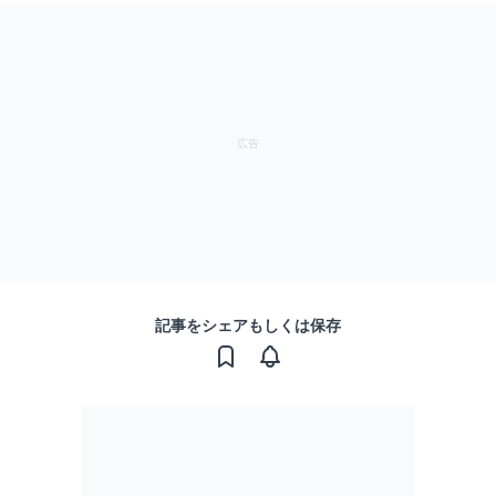
記事をシェアもしくは保存