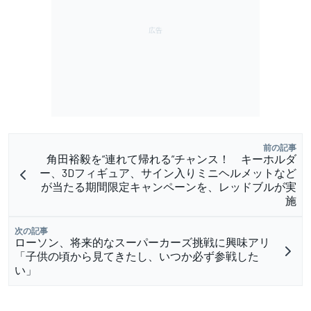
前の記事
角田裕毅を”連れて帰れる”チャンス！ キーホルダ
ー、3Dフィギュア、サイン入りミニヘルメットなど
が当たる期間限定キャンペーンを、レッドブルが実
施
次の記事
ローソン、将来的なスーパーカーズ挑戦に興味アリ
「子供の頃から見てきたし、いつか必ず参戦した
い」