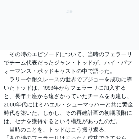
その時のエピソードについて、当時のフェラーリ
でチーム代表だったジャン・トッドが、ハイ・パフ
ォーマンス・ポッドキャストの中で語った。
ラリーや耐久レースの世界でプジョーを成功に導
いたトッドは、1993年からフェラーリに加入する
と、長年王座から遠ざかっていたチームを再建し、
2000年代にはミハエル・シューマッハーと共に黄金
時代を築いた。しかし、その再建計画の初期段階に
は、セナを獲得するという構想があったのだ。
当時のことを、トッドはこう振り返る。
「あの時のフェラーリはまったく成功できておら