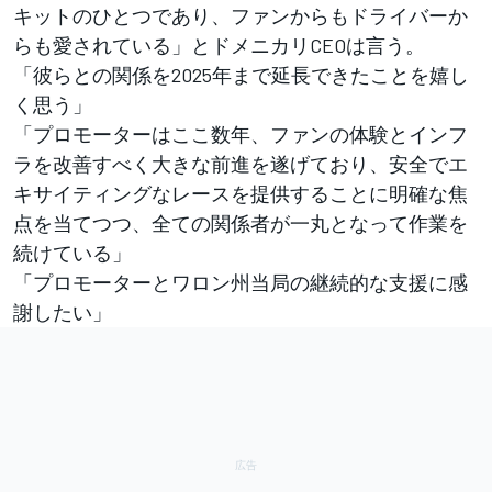
キットのひとつであり、ファンからもドライバーか
らも愛されている」とドメニカリCEOは言う。
「彼らとの関係を2025年まで延長できたことを嬉し
く思う」
「プロモーターはここ数年、ファンの体験とインフ
ラを改善すべく大きな前進を遂げており、安全でエ
キサイティングなレースを提供することに明確な焦
点を当てつつ、全ての関係者が一丸となって作業を
続けている」
「プロモーターとワロン州当局の継続的な支援に感
謝したい」