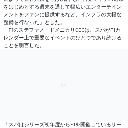
をはじめとする週末を通して幅広いエンターテイン
メントをファンに提供するなど、インフラの大幅な
整備を行なった」とした。
F1のステファノ・ドメニカリCEOは、スパがF1カ
レンダー上で重要なイベントのひとつであり続ける
ことを明言した。
「スパはシリーズ初年度からF1を開催しているサー