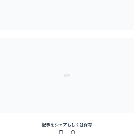
記事をシェアもしくは保存