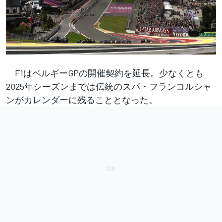
F1はベルギーGPの開催契約を延長。少なくとも
2025年シーズンまでは伝統のスパ・フランコルシャ
ンがカレンダーに残ることとなった。