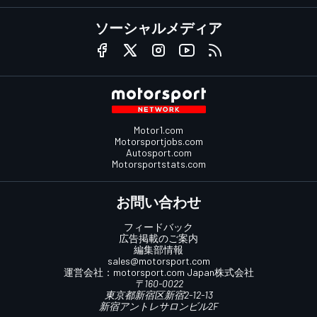
ソーシャルメディア
Motor1.com
Motorsportjobs.com
Autosport.com
Motorsportstats.com
お問い合わせ
フィードバック
広告掲載のご案内
編集部情報
sales@motorsport.com
運営会社：
motorsport.com
Japan株式会社
〒160-0022
東京都新宿区新宿2-12-13
新宿アントレサロンビル2F