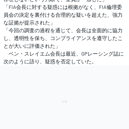
「FIA会長に対する疑惑には根拠がなく、FIA倫理委
員会の決定を裏付ける合理的な疑いを超えた、強力
な証拠が提示された」
「今回の調査の過程を通じて、会長は全面的に協力
し、透明性を保ち、コンプライアンスを遵守したこ
とが大いに評価された」
ベン・スレイエム会長は最近、GPレーシング誌に
次のように語り、疑惑を否定していた。