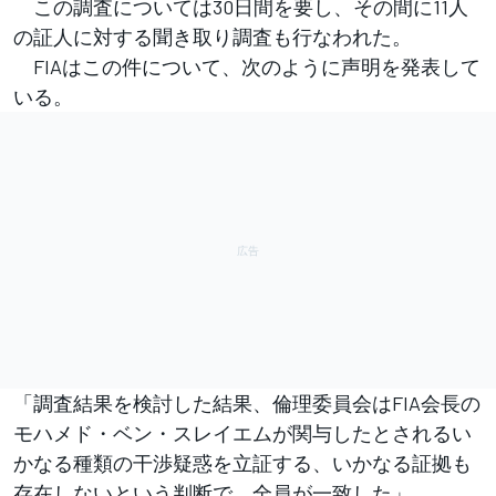
この調査については30日間を要し、その間に11人
の証人に対する聞き取り調査も行なわれた。
FIAはこの件について、次のように声明を発表して
いる。
「調査結果を検討した結果、倫理委員会はFIA会長の
モハメド・ベン・スレイエムが関与したとされるい
かなる種類の干渉疑惑を立証する、いかなる証拠も
存在しないという判断で、全員が一致した」