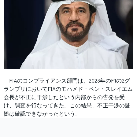
FIAのコンプライアンス部門は、2023年のF1の2グ
ランプリにおいてFIAのモハメド・ベン・スレイエム
会長が不正に干渉したという内部からの告発を受
け、調査を行なってきた。この結果、不正干渉の証
拠は確認できなかったという。