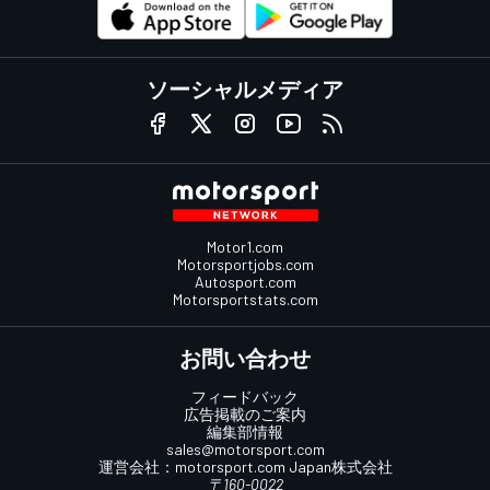
ソーシャルメディア
Motor1.com
Motorsportjobs.com
Autosport.com
Motorsportstats.com
お問い合わせ
フィードバック
広告掲載のご案内
編集部情報
sales@motorsport.com
運営会社：
motorsport.com
Japan株式会社
〒160-0022