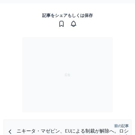
記事をシェアもしくは保存
前の記事
ニキータ・マゼピン、EUによる制裁が解除へ。ロシ