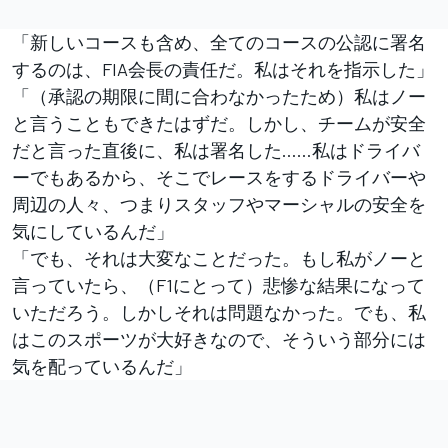
「新しいコースも含め、全てのコースの公認に署名
するのは、FIA会長の責任だ。私はそれを指示した」
「（承認の期限に間に合わなかったため）私はノー
と言うこともできたはずだ。しかし、チームが安全
だと言った直後に、私は署名した……私はドライバ
ーでもあるから、そこでレースをするドライバーや
周辺の人々、つまりスタッフやマーシャルの安全を
気にしているんだ」
「でも、それは大変なことだった。もし私がノーと
言っていたら、（F1にとって）悲惨な結果になって
いただろう。しかしそれは問題なかった。でも、私
はこのスポーツが大好きなので、そういう部分には
気を配っているんだ」