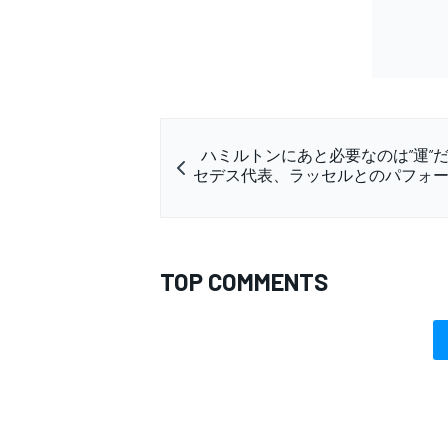
ハミルトンにあと必要なのは”運”
セデス代表、ラッセルとのパフォ
TOP COMMENTS