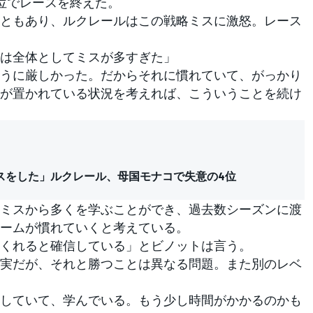
位でレースを終えた。
ともあり、ルクレールはこの戦略ミスに激怒。レース
は全体としてミスが多すぎた」
うに厳しかった。だからそれに慣れていて、がっかり
が置かれている状況を考えれば、こういうことを続け
スをした」ルクレール、母国モナコで失意の4位
ミスから多くを学ぶことができ、過去数シーズンに渡
ームが慣れていくと考えている。
くれると確信している」とビノットは言う。
実だが、それと勝つことは異なる問題。また別のレベ
していて、学んでいる。もう少し時間がかかるのかも