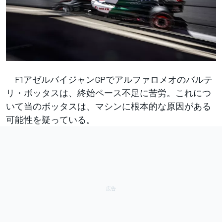
F1アゼルバイジャンGPでアルファロメオのバルテ
リ・ボッタスは、終始ペース不足に苦労。これにつ
いて当のボッタスは、マシンに根本的な原因がある
可能性を疑っている。