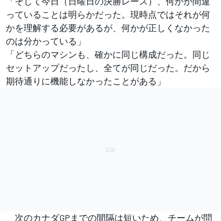
「そして今日（日曜日の決勝レース）、何かが間違
っていることは明らかだった。現時点ではそれが何
かを理解する必要があるが、何かが正しくなかった
のは分かっている」
「どちらのマシンも、確かに同じ構成だった。同じ
セットアップだったし、全てが同じだった。だから
期待通りに機能しなかったことがある」
次のカナダGPまでの間隔は短いため、チームが問