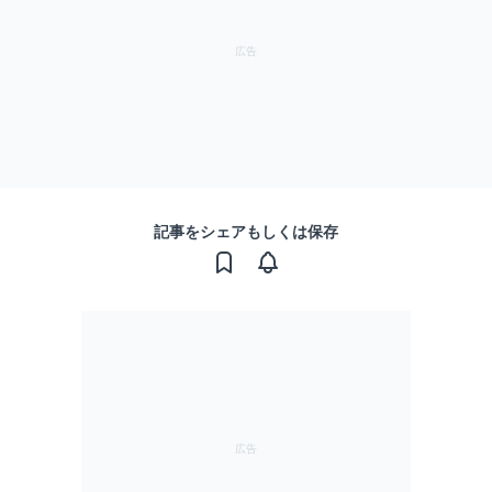
記事をシェアもしくは保存