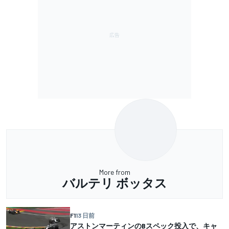
More from
バルテリ ボッタス
F1
13 日前
アストンマーティンのBスペック投入で、キャ