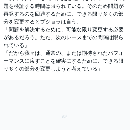
題を検証する時間は限られている。そのため問題が
再発するのを回避するために、できる限り多くの部
分を変更するとプジョラは言う。
「問題を解決するために、可能な限り変更する必要
があるだろう。ただ、次のレースまでの間隔は限ら
れている」
「だから我々は、通常の、または期待されたパフォ
ーマンスに戻すことを確実にするために、できる限
り多くの部分を変更しようと考えている」