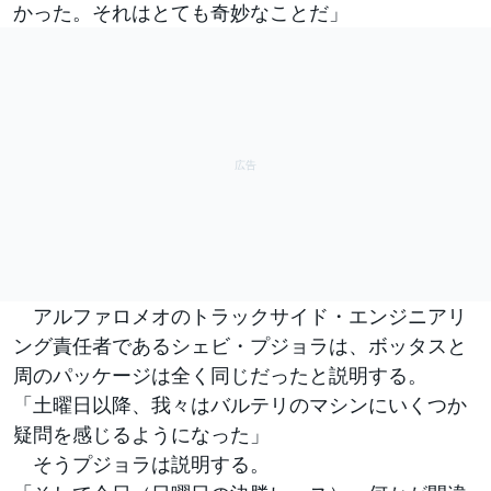
かった。それはとても奇妙なことだ」
アルファロメオのトラックサイド・エンジニアリ
ング責任者であるシェビ・プジョラは、ボッタスと
周のパッケージは全く同じだったと説明する。
「土曜日以降、我々はバルテリのマシンにいくつか
疑問を感じるようになった」
そうプジョラは説明する。