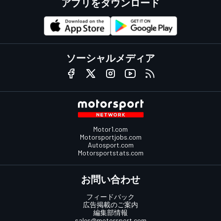
アプリをダウンロード
ソーシャルメディア
Motor1.com
Motorsportjobs.com
Autosport.com
Motorsportstats.com
お問い合わせ
フィードバック
広告掲載のご案内
編集部情報
sales@motorsport.com