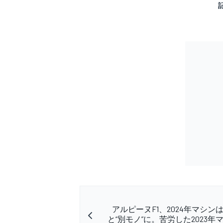
アルピーヌF1、2024年マシン
と“別モノ”に。苦労した2023年