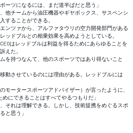
ポーツになるには、まだ道半ばだと思う」
、他チームから油圧機器やギヤボックス、サスペンシ
入することができる。
エンツァから、アルファタウリの空力開発部門がある
レッドブルとの相乗効果を高めようとしている。
EOはレッドブルは利益を得るためにあらゆることを
訴えた。
ムを持つなんて、他のスポーツではあり得ないこと
移動させているのには理由がある。レッドブルには
のモータースポーツアドバイザー）が言ったように、
ためにできることはすべてやるつもりだ」
、それは理解できる。しかし、技術提携をめぐるスポ
ると思う」