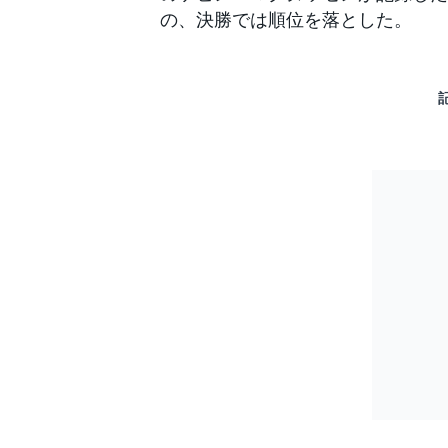
の、決勝では順位を落とした。
すべてのカテゴリー