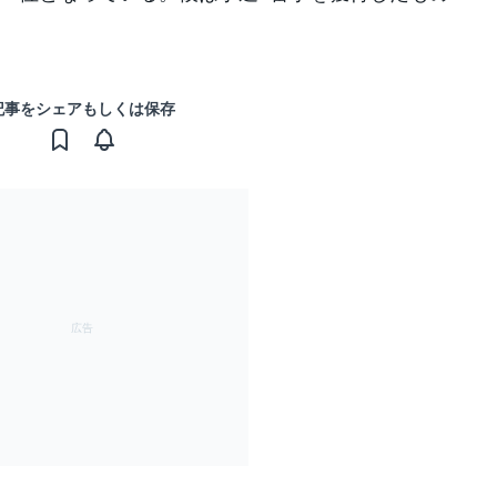
記事をシェアもしくは保存