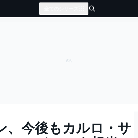
全てのシリーズ
ン、今後もカルロ・サ