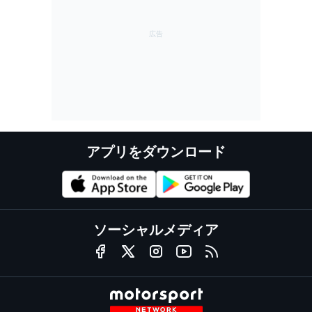
アプリをダウンロード
ソーシャルメディア