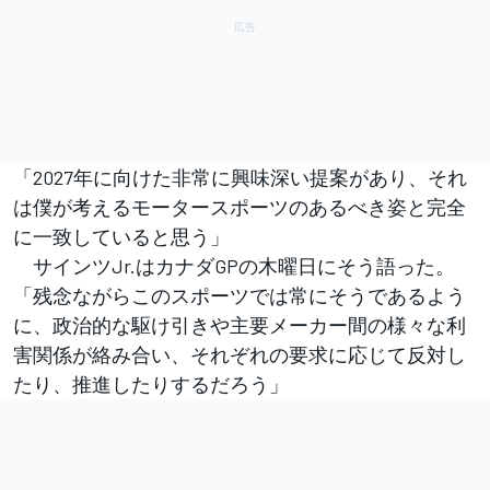
「2027年に向けた非常に興味深い提案があり、それ
は僕が考えるモータースポーツのあるべき姿と完全
に一致していると思う」
サインツJr.はカナダGPの木曜日にそう語った。
「残念ながらこのスポーツでは常にそうであるよう
に、政治的な駆け引きや主要メーカー間の様々な利
害関係が絡み合い、それぞれの要求に応じて反対し
たり、推進したりするだろう」