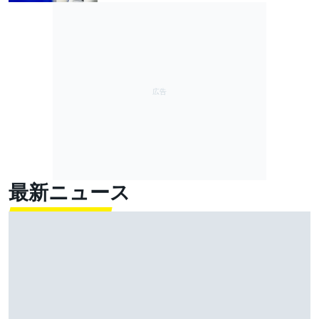
最新ニュース