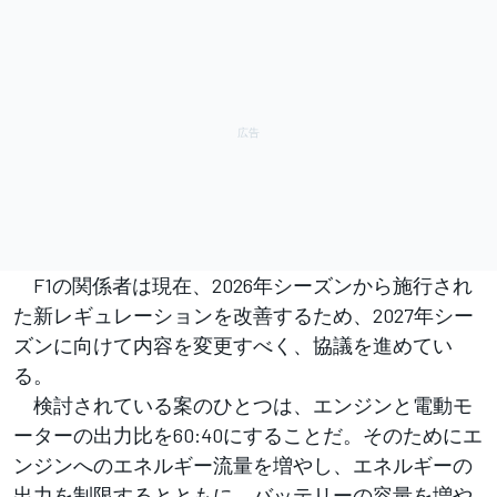
F1の関係者は現在、2026年シーズンから施行され
た新レギュレーションを改善するため、2027年シー
ズンに向けて内容を変更すべく、協議を進めてい
る。
検討されている案のひとつは、エンジンと電動モ
ーターの出力比を60:40にすることだ。そのためにエ
ンジンへのエネルギー流量を増やし、エネルギーの
出力を制限するとともに、バッテリーの容量を増や