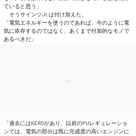
ていると思う」
そうサインツJr.は付け加えた。
「電気エネルギーを使うのであれば、今のように電
気に依存するのではなく、あくまで付加的なモノで
あるべきだ」
「過去にはKERSがあり、以前のPUレギュレーショ
ンでは、電気の部分は既に完成度の高いエンジンに