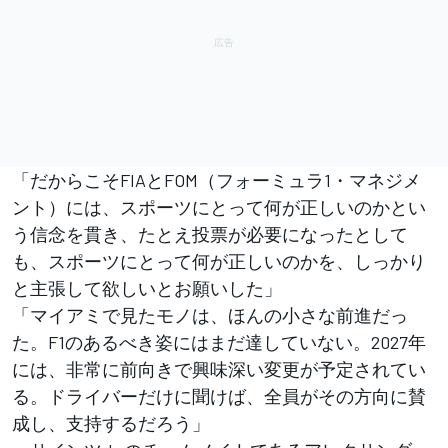
「だからこそFIAとFOM（フォーミュラ1・マネジメ
ント）には、スポーツにとって何が正しいのかとい
う信念を貫き、たとえ投票が必要になったとして
も、スポーツにとって何が正しいのかを、しっかり
と主張して欲しいとお願いした」
「マイアミで見たモノは、ほんの小さな前進だっ
た。F1のあるべき姿にはまだ達していない。2027年
には、非常に前向きで興味深い変更が予定されてい
る。ドライバーだけに聞けば、全員がその方向に賛
成し、支持するだろう」