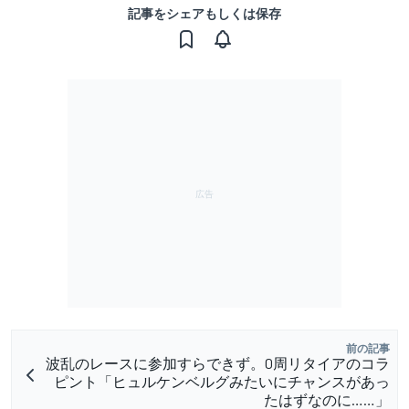
記事をシェアもしくは保存
前の記事
波乱のレースに参加すらできず。0周リタイアのコラ
ピント「ヒュルケンベルグみたいにチャンスがあっ
たはずなのに……」