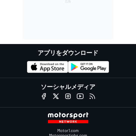
アプリをダウンロード
ソーシャルメディア
Motor1.com
Motorsportjobs.com