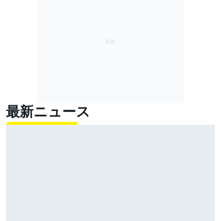
最新ニュース