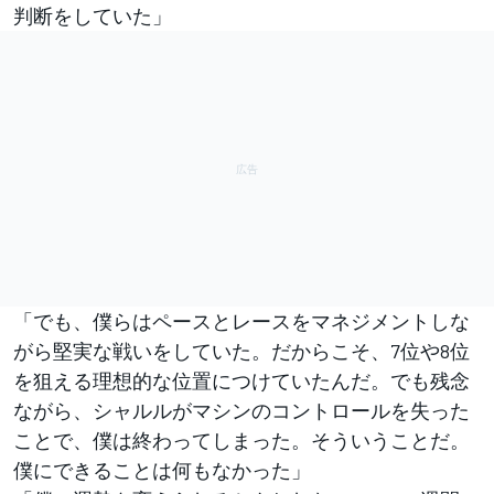
判断をしていた」
「でも、僕らはペースとレースをマネジメントしな
がら堅実な戦いをしていた。だからこそ、7位や8位
を狙える理想的な位置につけていたんだ。でも残念
ながら、シャルルがマシンのコントロールを失った
ことで、僕は終わってしまった。そういうことだ。
僕にできることは何もなかった」