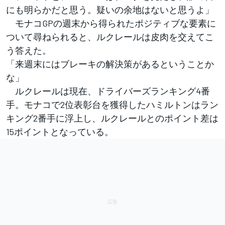
にも明らかだと思う。疑いの余地はないと思うよ」
モナコGPの週末から得られたポジティブな要素に
ついて尋ねられると、ルクレールは皮肉を交えてこ
う答えた。
「来週末にはブレーキの解決策があるということか
な」
ルクレールは現在、ドライバーズランキング4番
手。モナコで2位表彰台を獲得したハミルトンはラン
キング2番手に浮上し、ルクレールとのポイント差は
15ポイントとなっている。