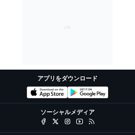
アプリをダウンロード
ソーシャルメディア