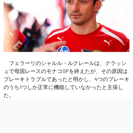
フェラーリのシャルル・ルクレールは、クラッシ
ュで母国レースのモナコGPを終えたが、その原因は
ブレーキトラブルであったと明かし、4つのブレーキ
のうち1つしか正常に機能していなかったと主張し
た。