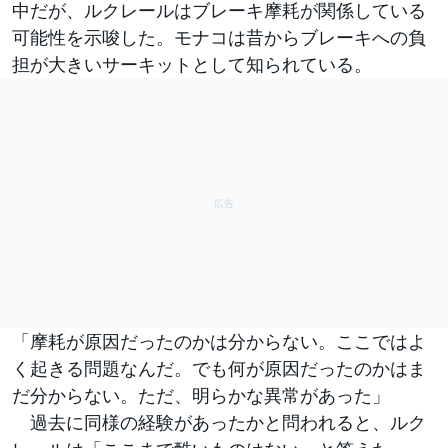
中だが、ルクレールはブレーキ摩耗が関係している
可能性を示唆した。モナコは昔からブレーキへの負
担が大きいサーキットとして知られている。
「摩耗が原因だったのかは分からない。ここではよ
く起きる問題なんだ。でも何が原因だったのかはま
だ分からない。ただ、明らかな異常があった」
過去に同様の経験があったかと問われると、ルク