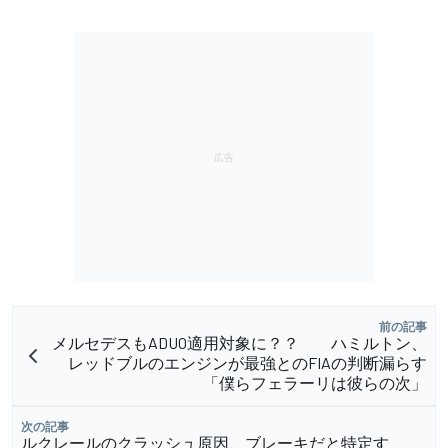
前の記事
メルセデスもADUO適用対象に？？ ハミルトン、
レッドブルのエンジンが最強とのFIAの判断漏らす
「僕らフェラーリは彼らの次」
次の記事
ルクレールのクラッシュ原因、ブレーキだと特定す