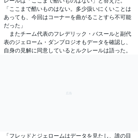
レールは「ここまで酷いものはない」と答えた。
「ここまで酷いものはない。多少扱いにくいことは
あっても、今回はコーナーを曲がることすら不可能
だった」
またチーム代表のフレデリック・バスールと副代
表のジェローム・ダンブロジオもデータを確認し、
自身の見解に同意しているとルクレールは語った。
「フレッドとジェロームはデータを見たし、誰の目