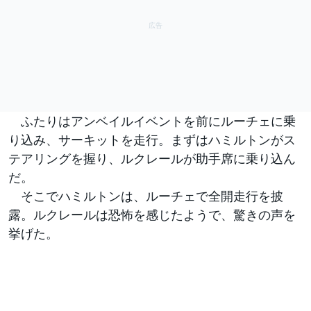
ふたりはアンベイルイベントを前にルーチェに乗
り込み、サーキットを走行。まずはハミルトンがス
テアリングを握り、ルクレールが助手席に乗り込ん
だ。
そこでハミルトンは、ルーチェで全開走行を披
露。ルクレールは恐怖を感じたようで、驚きの声を
挙げた。