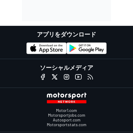
アプリをダウンロード
ソーシャルメディア
Motor1.com
Motorsportjobs.com
Autosport.com
Motorsportstats.com