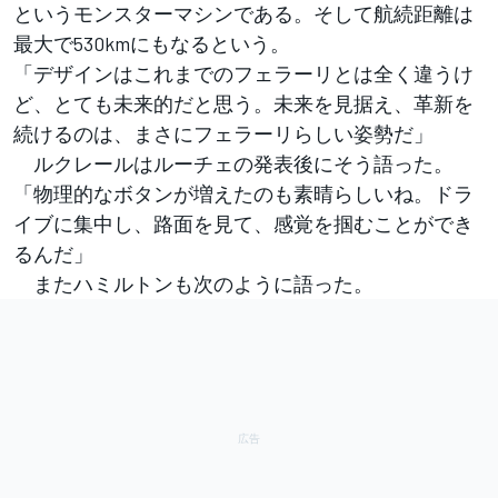
というモンスターマシンである。そして航続距離は
最大で530kmにもなるという。
「デザインはこれまでのフェラーリとは全く違うけ
ど、とても未来的だと思う。未来を見据え、革新を
続けるのは、まさにフェラーリらしい姿勢だ」
ルクレールはルーチェの発表後にそう語った。
「物理的なボタンが増えたのも素晴らしいね。ドラ
イブに集中し、路面を見て、感覚を掴むことができ
るんだ」
またハミルトンも次のように語った。