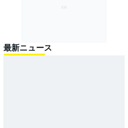
最新ニュース