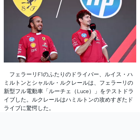
フェラーリF1のふたりのドライバー、ルイス・ハ
ミルトンとシャルル・ルクレールは、フェラーリの
新型フル電動車「ルーチェ（Luce）」をテストドラ
イブした。ルクレールはハミルトンの攻めすぎたド
ライブに驚愕した。