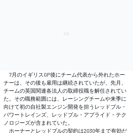
7月のイギリスGP後にチーム代表から外れたホー
ナーは、その後も雇用は継続されていたが、先月、
チームの英国関連各法人の取締役職を解任されてい
た。その職務範囲には、レーシングチームや来季に
向けて初の自社製エンジン開発を担うレッドブル・
パワートレインズ、レッドブル・アプライド・テク
ノロジーズが含まれていた。
ホーナーとレッドブルの契約は2030年まで有効だ