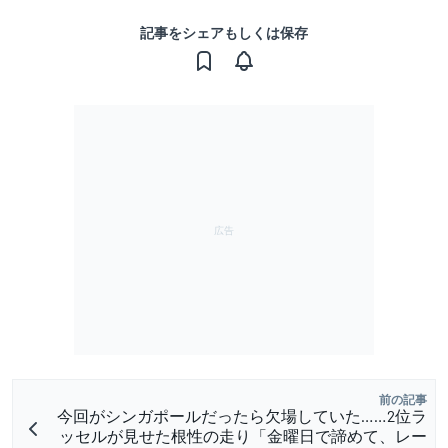
記事をシェアもしくは保存
前の記事
今回がシンガポールだったら欠場していた……2位ラ
ッセルが見せた根性の走り「金曜日で諦めて、レー