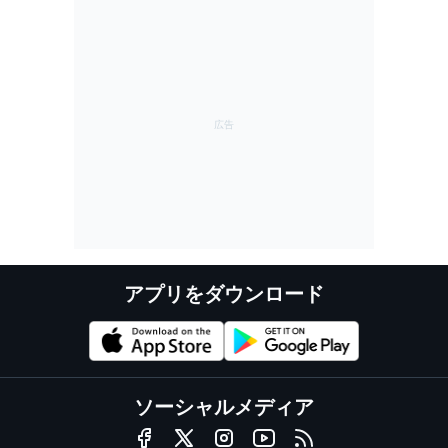
アプリをダウンロード
ソーシャルメディア