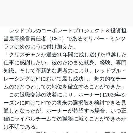
レッドブルのコーポレートプロジェクト＆投資担
当最高経営責任者（CEO）であるオリバー・ミンツ
ラフは次のように付け加えた。
「クリスチャンが過去20年間に成し遂げた卓越した
仕事に感謝したい。彼のたゆまぬ献身、経験、専門
知識、そして革新的な思考力により、レッドブル・
レーシングはF1において最も成功し、魅力的なチー
ムのひとつとしての地位を確立することができた」
この退職交渉の決着により、ホーナーは2026年シ
ーズンに向けてF1での将来の選択肢を検討できる見
通しとなったが、ホーナーが希望する場合、いつ正
確にライバルチームでの職務に就くことができるか
は不明である。