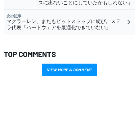
スに出ないことにしていたかもしれない」
次の記事
マクラーレン、またもピットストップに綻び。ステ
ラ代表「ハードウェアを最適化できていない」
TOP COMMENTS
VIEW MORE & COMMENT