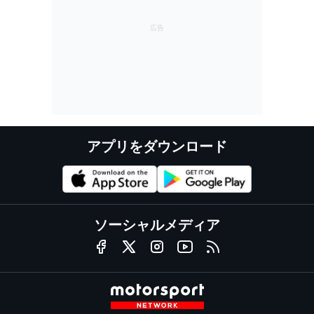
アプリをダウンロード
ソーシャルメディア