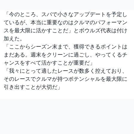
「今のところ、スパで小さなアップデートを予定し
ているが、本当に重要なのはクルマのパフォーマン
スを最大限に活かすことだ」とボウルズ代表は付け
加えた。
「ここからシーズン末まで、獲得できるポイントは
まだある。週末をクリーンに過ごし、やってくるチ
ャンスをすべて活かすことが重要だ」
「我々にとって適したレースが数多く控えており、
そのレースでクルマが持つポテンシャルを最大限に
引き出すことが大切だ」