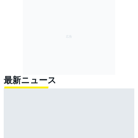
最新ニュース