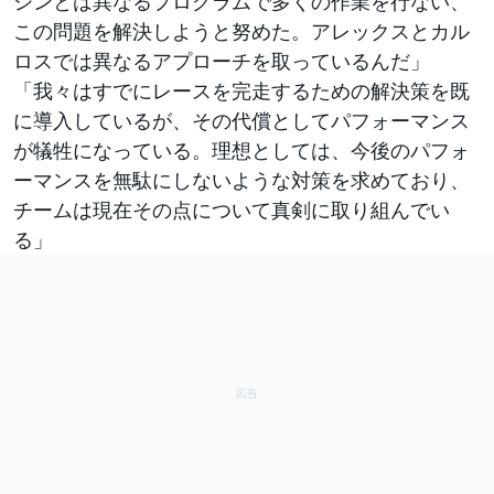
シンとは異なるプログラムで多くの作業を行ない、
この問題を解決しようと努めた。アレックスとカル
ロスでは異なるアプローチを取っているんだ」
「我々はすでにレースを完走するための解決策を既
に導入しているが、その代償としてパフォーマンス
が犠牲になっている。理想としては、今後のパフォ
ーマンスを無駄にしないような対策を求めており、
チームは現在その点について真剣に取り組んでい
る」