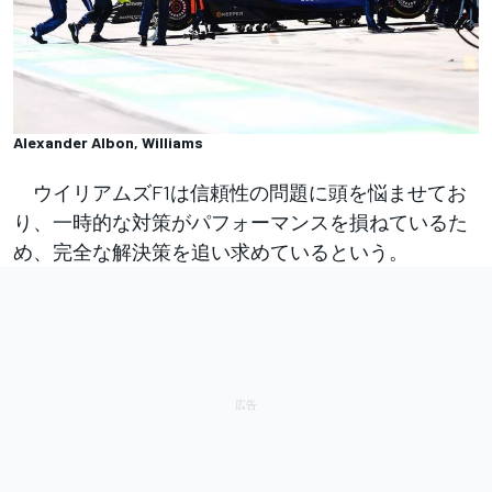
Alexander Albon, Williams
ウイリアムズF1は信頼性の問題に頭を悩ませてお
り、一時的な対策がパフォーマンスを損ねているた
め、完全な解決策を追い求めているという。