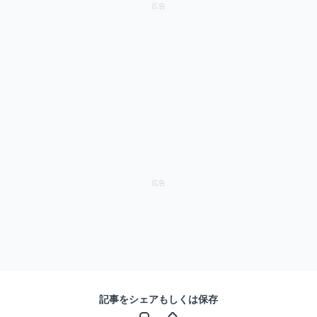
記事をシェアもしくは保存