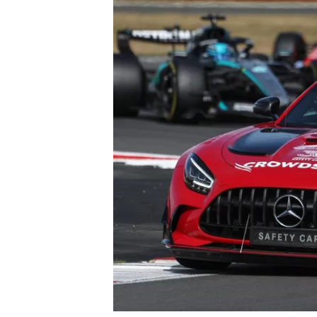
すべてのカテゴリー