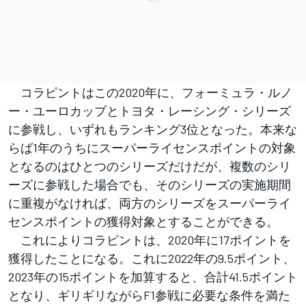
コラピントはこの2020年に、フォーミュラ・ルノ
ー・ユーロカップとトヨタ・レーシング・シリーズ
に参戦し、いずれもランキング3位となった。本来な
らば1年のうちにスーパーライセンスポイントの対象
となるのはひとつのシリーズだけだが、複数のシリ
ーズに参戦した場合でも、そのシリーズの実施期間
に重複がなければ、両方のシリーズをスーパーライ
センスポイントの獲得対象とすることができる。
これによりコラピントは、2020年に17ポイントを
獲得したことになる。これに2022年の9.5ポイント、
2023年の15ポイントを加算すると、合計41.5ポイント
となり、ギリギリながらF1参戦に必要な条件を満た