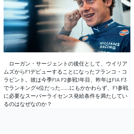
ローガン・サージェントの後任として、ウイリア
ムズからF1デビューすることになったフランコ・コ
ラピント。彼は今季FIA F2参戦1年目、昨年はFIA F3
でランキング4位だった……にもかかわらず、F1参戦
に必要なスーパーライセンス発給条件を満たしてい
るのはなぜなのか？