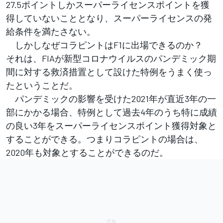
27.5ポイントしかスーパーライセンスポイントを獲
得していないこととなり、スーパーライセンスの発
給条件を満たさない。
しかしなぜコラピントはF1に出場できるのか？
それは、FIAが新型コロナウイルスのパンデミック期
間に対する救済措置として設けた特例をうまく使っ
たということだ。
パンデミックの影響を受けた2021年が直近3年の一
部にかかる場合、特例として過去4年のうち特に成績
の良い3年をスーパーライセンスポイント獲得対象と
することができる。つまりコラピントの場合は、
2020年も対象とすることができるのだ。