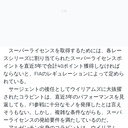
スーパーライセンスを取得するためには、各レー
スシリーズに割り当てられたスーパーライセンスポ
イントを直近3年で合計40ポイント獲得しなければ
ならないと、FIAのレギュレーションによって定めら
れている。
サージェントの後任としてウイリアムズに大抜擢
されたコラピントは、直近3年のパフォーマンスを見
返しても、F1参戦に十分なモノを発揮したとは言え
そうもない。しかし、複雑な条件ながらも、スーパ
ーライセンスの発給要件を満たしているのだ。
アルゼンチン出身のコラピントは、ウイリアム