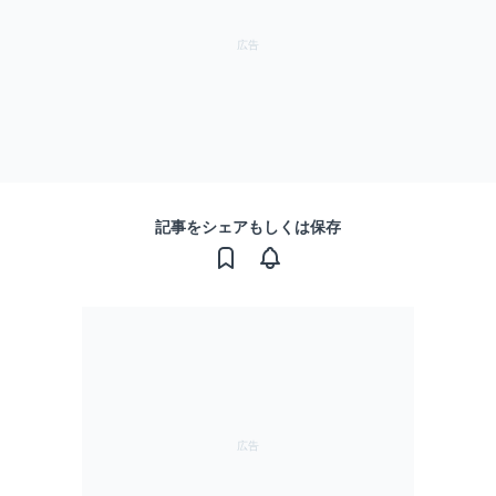
記事をシェアもしくは保存