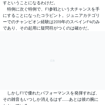
すということになるわけだ。
特例に次ぐ特例で、F1参戦という大チャンスを手
にすることになったコラピント。ジュニアカテゴリ
ーでのチャンピオン経験は2019年のスペインF4のみ
であり、その起用に疑問符がつくのは確かだ。
しかしF1で優れたパフォーマンスを発揮すれば、
その雑音もいつしか消えるはず……あとは彼の腕に