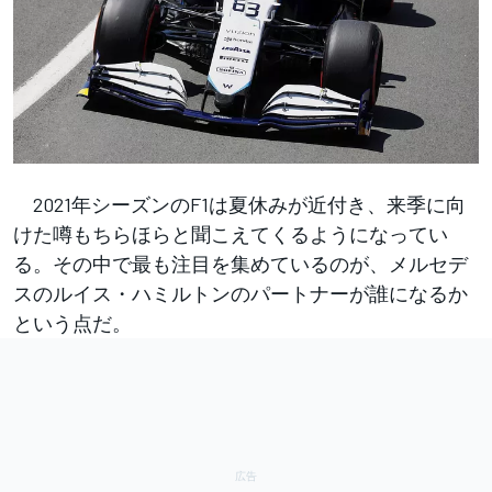
2021年シーズンのF1は夏休みが近付き、来季に向
けた噂もちらほらと聞こえてくるようになってい
る。その中で最も注目を集めているのが、メルセデ
スのルイス・ハミルトンのパートナーが誰になるか
という点だ。