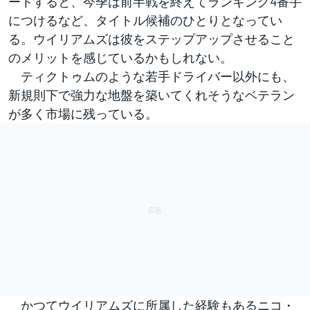
ートすると、今季は前半戦を終えてランキング4番手
につけるなど、タイトル候補のひとりとなってい
る。ウイリアムズは彼をステップアップさせること
のメリットを感じているかもしれない。
ティクトゥムのような若手ドライバー以外にも、
新規則下で強力な地盤を築いてくれそうなベテラン
が多く市場に残っている。
かつてウイリアムズに所属した経験もあるニコ・