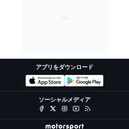
アプリをダウンロード
ソーシャルメディア