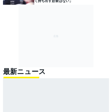
て持ち出す必要はない」
最新ニュース