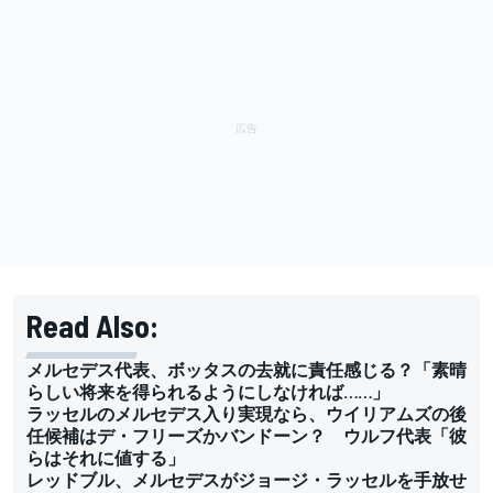
Read Also:
メルセデス代表、ボッタスの去就に責任感じる？「素晴
らしい将来を得られるようにしなければ……」
ラッセルのメルセデス入り実現なら、ウイリアムズの後
任候補はデ・フリーズかバンドーン？ ウルフ代表「彼
らはそれに値する」
レッドブル、メルセデスがジョージ・ラッセルを手放せ