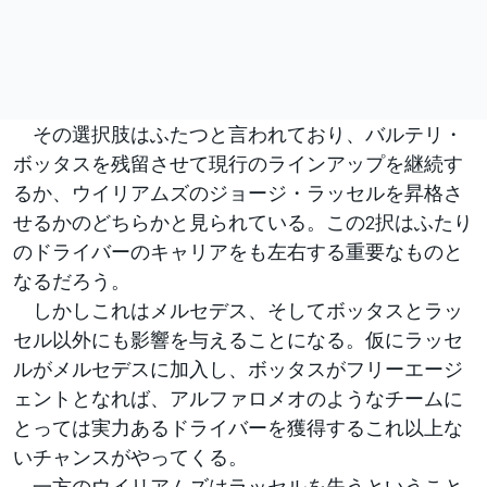
その選択肢はふたつと言われており、バルテリ・
ボッタスを残留させて現行のラインアップを継続す
るか、ウイリアムズのジョージ・ラッセルを昇格さ
せるかのどちらかと見られている。この2択はふたり
のドライバーのキャリアをも左右する重要なものと
なるだろう。
しかしこれはメルセデス、そしてボッタスとラッ
セル以外にも影響を与えることになる。仮にラッセ
ルがメルセデスに加入し、ボッタスがフリーエージ
ェントとなれば、アルファロメオのようなチームに
とっては実力あるドライバーを獲得するこれ以上な
いチャンスがやってくる。
一方のウイリアムズはラッセルを失うということ