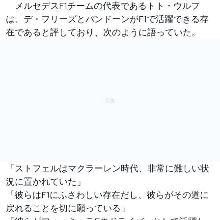
メルセデスF1チームの代表であるトト・ウルフ
は、デ・フリーズとバンドーンがF1で活躍できる存
在であると評しており、次のように語っていた。
「ストフェルはマクラーレン時代、非常に難しい状
況に置かれていた」
「彼らはF1にふさわしい存在だし、彼らがその道に
戻れることを切に願っている」