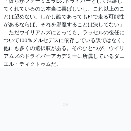
「彼らがフォーミュラEのドライバーとして活躍し
てくれているのは本当に喜ばしいし、これ以上のこ
とは望めない。しかし誰であってもF1で走る可能性
があるならば、それを邪魔することは決してない」
ただウイリアムズにとっても、ラッセルの後任に
ついて100％メルセデスに依存している訳ではなく、
他にも多くの選択肢がある。そのひとつが、ウイリ
アムズのドライバーアカデミーに所属しているダニ
エル・ティクトゥムだ。