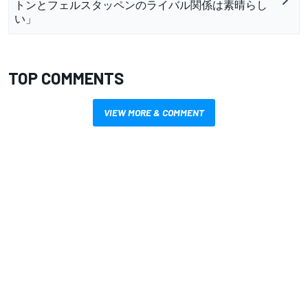
トンとフェルスタッペンのライバル関係は素晴らし
い」
TOP COMMENTS
VIEW MORE & COMMENT