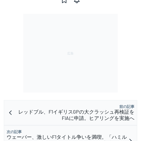
前の記事
レッドブル、F1イギリスGPの大クラッシュ再検証を
FIAに申請。ヒアリングを実施へ
次の記事
ウェーバー、激しいF1タイトル争いを満喫。「ハミル