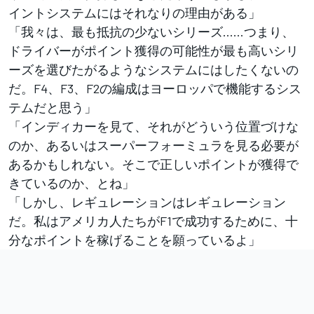
イントシステムにはそれなりの理由がある」
「我々は、最も抵抗の少ないシリーズ……つまり、
ドライバーがポイント獲得の可能性が最も高いシリ
ーズを選びたがるようなシステムにはしたくないの
だ。F4、F3、F2の編成はヨーロッパで機能するシス
テムだと思う」
「インディカーを見て、それがどういう位置づけな
のか、あるいはスーパーフォーミュラを見る必要が
あるかもしれない。そこで正しいポイントが獲得で
きているのか、とね」
「しかし、レギュレーションはレギュレーション
だ。私はアメリカ人たちがF1で成功するために、十
分なポイントを稼げることを願っているよ」