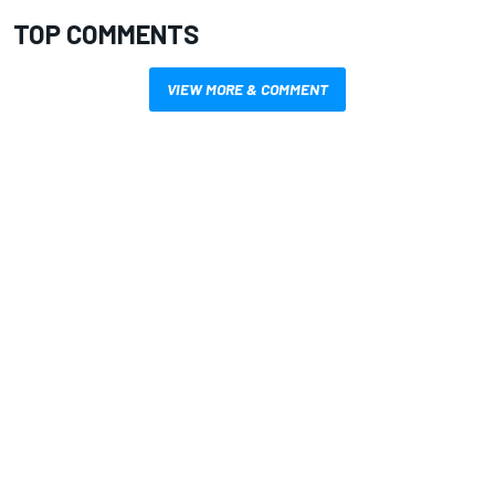
TOP COMMENTS
VIEW MORE & COMMENT