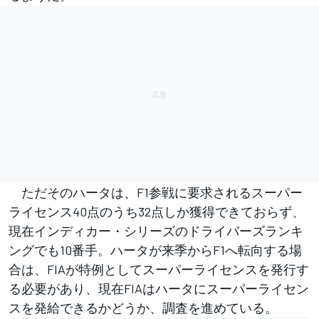
ただそのハータは、F1参戦に要求されるスーパー
ライセンス40点のうち32点しか獲得できておらず、
現在インディカー・シリーズのドライバーズランキ
ングでも10番手。ハータが来季からF1へ転向する場
合は、FIAが特例としてスーパーライセンスを発行す
る必要があり、現在FIAはハータにスーパーライセン
スを発給できるかどうか、調査を進めている。