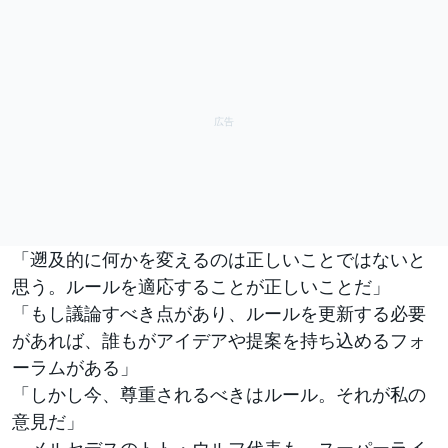
「遡及的に何かを変えるのは正しいことではないと
思う。ルールを適応することが正しいことだ」
「もし議論すべき点があり、ルールを更新する必要
があれば、誰もがアイデアや提案を持ち込めるフォ
ーラムがある」
「しかし今、尊重されるべきはルール。それが私の
意見だ」
メルセデスのトト・ウルフ代表も、スーパーライ