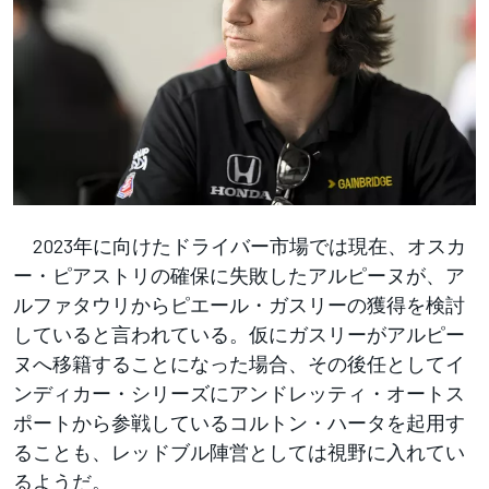
2023年に向けたドライバー市場では現在、オスカ
ー・ピアストリの確保に失敗したアルピーヌが、ア
ルファタウリからピエール・ガスリーの獲得を検討
していると言われている。仮にガスリーがアルピー
ヌへ移籍することになった場合、その後任としてイ
ンディカー・シリーズにアンドレッティ・オートス
ポートから参戦しているコルトン・ハータを起用す
ることも、レッドブル陣営としては視野に入れてい
るようだ。