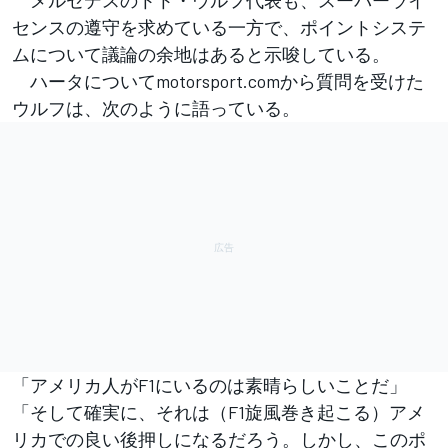
センスの遵守を求めている一方で、ポイントシステ
ムについて議論の余地はあると示唆している。
ハータについてmotorsport.comから質問を受けた
ウルフは、次のように語っている。
「アメリカ人がF1にいるのは素晴らしいことだ」
「そして確実に、それは（F1旋風巻き起こる）アメ
リカでの良い後押しになるだろう。しかし、このポ