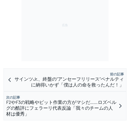
前の記事
サインツJr.、終盤の“アンセーフリリース”ペナルティ
に納得いかず「僕は人の命を救ったんだ！」
次の記事
F2やF3の戦略やピット作業の方がマシだ……ロズベル
グの酷評にフェラーリ代表反論「我々のチームの人
材は優秀」