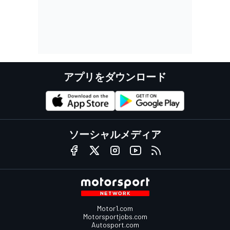
アプリをダウンロード
ソーシャルメディア
Motor1.com
Motorsportjobs.com
Autosport.com