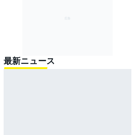
最新ニュース