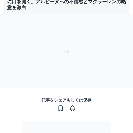
に口を開く。アルピーヌへの不信感とマクラーレンの熱
意を激白
記事をシェアもしくは保存