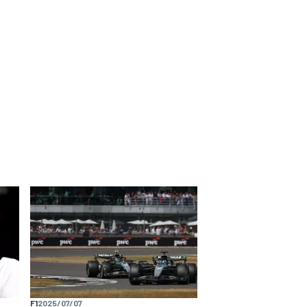
F1
2025/07/07