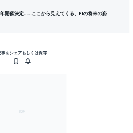
隔年開催決定……ここから見えてくる、F1の将来の姿
記事をシェアもしくは保存