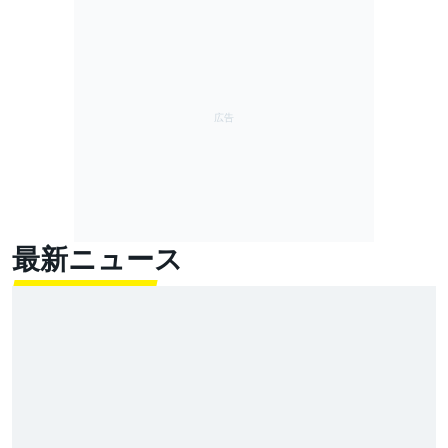
最新ニュース