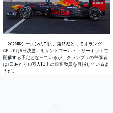
2021年シーズンのF1は、第13戦としてオランダ
GP（9月5日決勝）をザントフールト・サーキットで
開催する予定となっているが、グランプリの主催者
は1日あたり10万人以上の観客動員を目指しているよ
うだ。