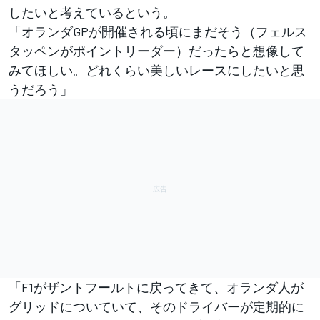
したいと考えているという。
「オランダGPが開催される頃にまだそう（フェルス
タッペンがポイントリーダー）だったらと想像して
みてほしい。どれくらい美しいレースにしたいと思
うだろう」
「F1がザントフールトに戻ってきて、オランダ人が
グリッドについていて、そのドライバーが定期的に