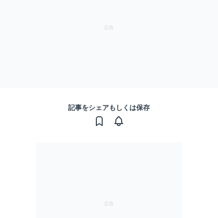
記事をシェアもしくは保存