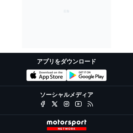
アプリをダウンロード
ソーシャルメディア