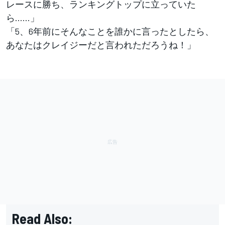
レースに勝ち、ランキングトップに立っていた
ら……」
「5、6年前にそんなことを誰かに言ったとしたら、
あなたはクレイジーだと言われただろうね！」
Read Also: