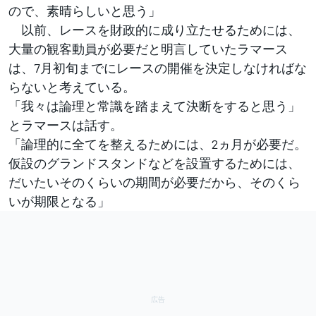
ので、素晴らしいと思う」
以前、レースを財政的に成り立たせるためには、
大量の観客動員が必要だと明言していたラマース
は、7月初旬までにレースの開催を決定しなければな
らないと考えている。
「我々は論理と常識を踏まえて決断をすると思う」
とラマースは話す。
「論理的に全てを整えるためには、2ヵ月が必要だ。
仮設のグランドスタンドなどを設置するためには、
だいたいそのくらいの期間が必要だから、そのくら
いが期限となる」