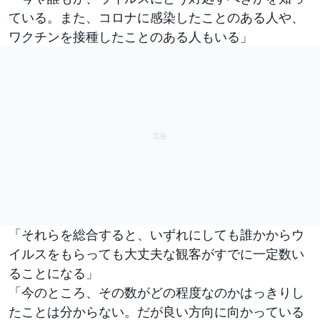
ている。また、コロナに感染したことのある人や、
ワクチンを接種したことのある人もいる」
「それらを総合すると、いずれにしても誰かからウ
イルスをもらっても大丈夫な観客がすでに一定数い
ることになる」
「今のところ、その数がどの程度なのかはっきりし
たことは分からない。だが良い方向に向かっている