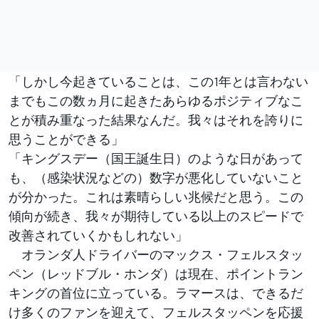
「しかし今起きていることは、この1年とは言わない
までもこの数ヵ月に起きたあらゆるポジティブなこ
とが積み重なった結果なんだ。我々はそれを誇りに
思うことができる」
「キングスデー（国王誕生日）のような日があって
も、（感染状況などの）数字が悪化していないこと
が分かった。これは素晴らしい兆候だと思う。この
傾向が続き、我々が期待している以上のスピードで
改善されていくかもしれない」
オランダ人ドライバーのマックス・フェルスタッ
ペン（レッドブル・ホンダ）は現在、ポイントラン
キングの首位に立っている。ラマースは、できるだ
け多くのファンを迎えて、フェルスタッペンを応援