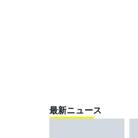
最新ニュース