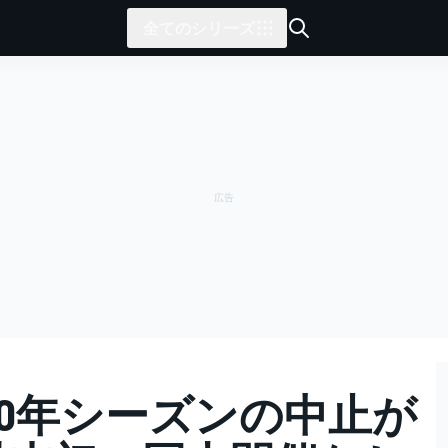
全てのシリーズ
020年シーズンの中止が