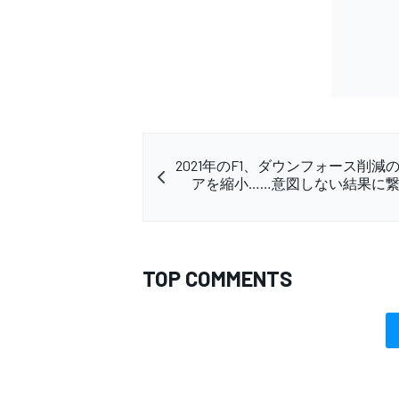
2021年のF1、ダウンフォース削減
アを縮小……意図しない結果に
TOP COMMENTS