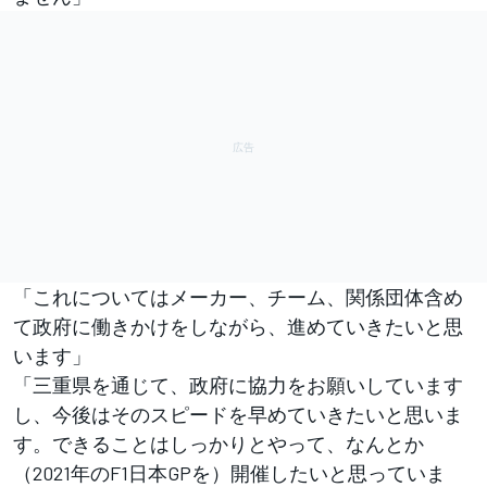
「これについてはメーカー、チーム、関係団体含め
て政府に働きかけをしながら、進めていきたいと思
います」
「三重県を通じて、政府に協力をお願いしています
し、今後はそのスピードを早めていきたいと思いま
す。できることはしっかりとやって、なんとか
（2021年のF1日本GPを）開催したいと思っていま