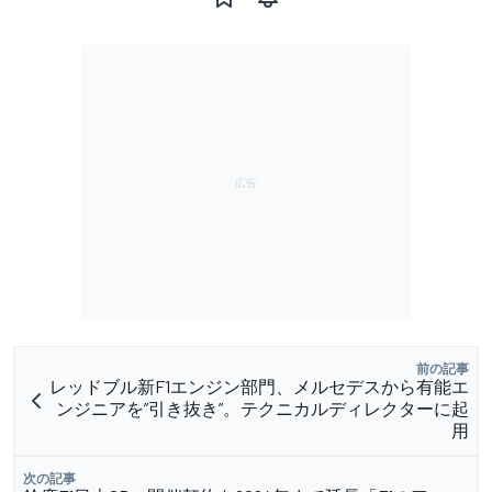
前の記事
レッドブル新F1エンジン部門、メルセデスから有能エ
ンジニアを”引き抜き”。テクニカルディレクターに起
用
次の記事