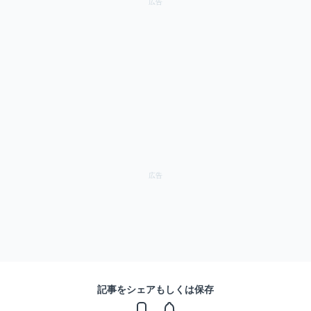
記事をシェアもしくは保存