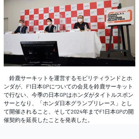
鈴鹿サーキットを運営するモビリティランドとホ
ンダが、F1日本GPについての会見を鈴鹿サーキット
で行ない、今季の日本GPはホンダがタイトルスポン
サーとなり、「ホンダ日本グランプリレース」とし
て開催されること、そして2024年までF1日本GPの開
催契約を延長したことを発表した。