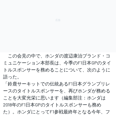
この会見の中で、ホンダの渡辺康治ブランド・コ
ミュニケーション本部長は、今季のF1日本GPのタイ
トルスポンサーを務めることについて、次のように
語った。
「鈴鹿サーキットでの伝統あるF1日本グランプリレ
ースのタイトルスポンサーを、再びホンダが務める
ことを大変光栄に思います（編集部注：ホンダは
2018年のF1日本GPのタイトルスポンサーも務め
た）。ホンダにとってF1参戦最終年となる今年、フ