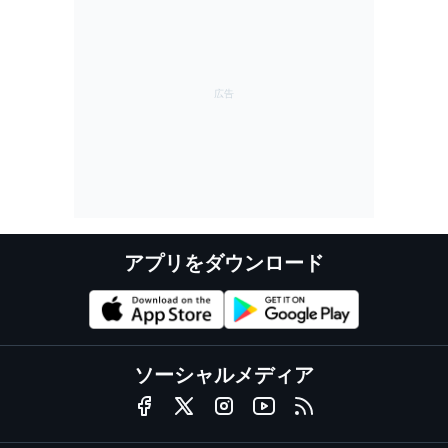
アプリをダウンロード
ソーシャルメディア