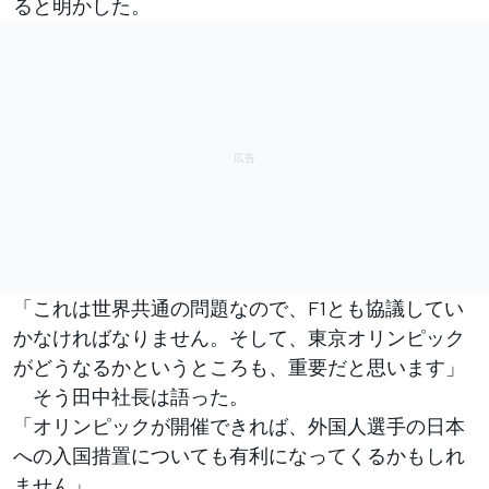
ると明かした。
「これは世界共通の問題なので、F1とも協議してい
かなければなりません。そして、東京オリンピック
がどうなるかというところも、重要だと思います」
そう田中社長は語った。
「オリンピックが開催できれば、外国人選手の日本
への入国措置についても有利になってくるかもしれ
ません」