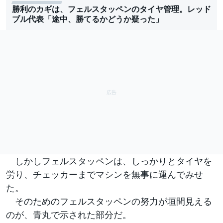
勝利のカギは、フェルスタッペンのタイヤ管理。レッド
ブル代表「途中、勝てるかどうか疑った」
しかしフェルスタッペンは、しっかりとタイヤを
労り、チェッカーまでマシンを無事に運んでみせ
た。
そのためのフェルスタッペンの努力が垣間見える
のが、青丸で示された部分だ。