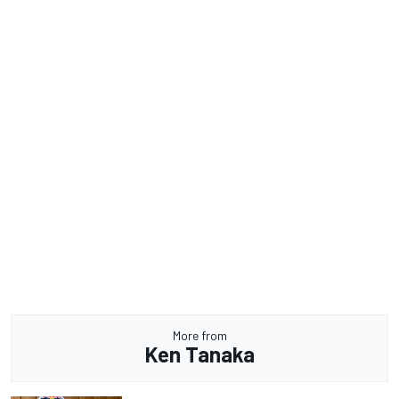
More from
Ken Tanaka