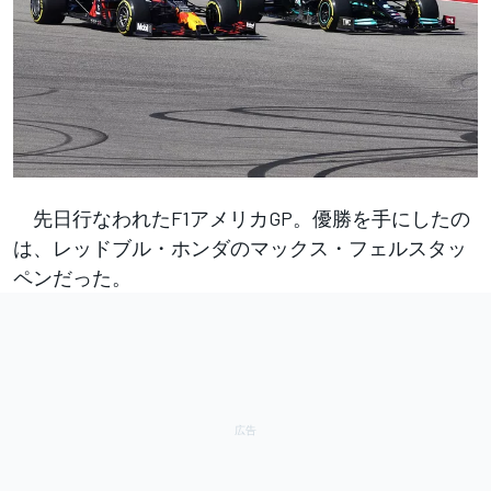
先日行なわれたF1アメリカGP。優勝を手にしたの
は、レッドブル・ホンダのマックス・フェルスタッ
ペンだった。