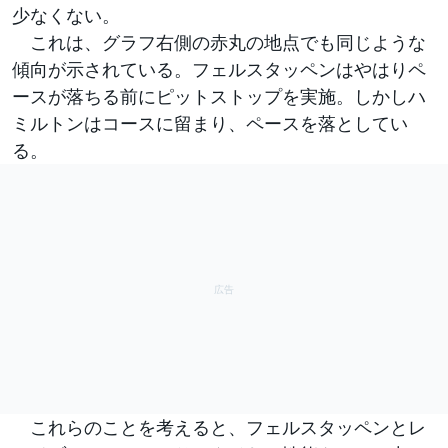
少なくない。
これは、グラフ右側の赤丸の地点でも同じような
傾向が示されている。フェルスタッペンはやはりペ
ースが落ちる前にピットストップを実施。しかしハ
ミルトンはコースに留まり、ペースを落としてい
る。
これらのことを考えると、フェルスタッペンとレ