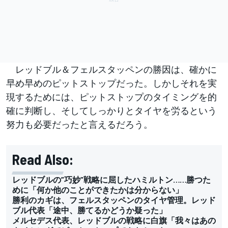
レッドブル＆フェルスタッペンの勝因は、確かに
早め早めのピットストップだった。しかしそれを実
現するためには、ピットストップのタイミングを的
確に判断し、そしてしっかりとタイヤを労るという
努力も必要だったと言えるだろう。
Read Also:
レッドブルの”巧妙”戦略に屈したハミルトン……勝つた
めに「何か他のことができたかは分からない」
勝利のカギは、フェルスタッペンのタイヤ管理。レッド
ブル代表「途中、勝てるかどうか疑った」
メルセデス代表、レッドブルの戦略に白旗「我々はあの