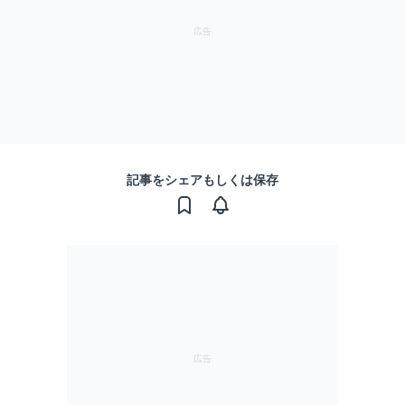
記事をシェアもしくは保存