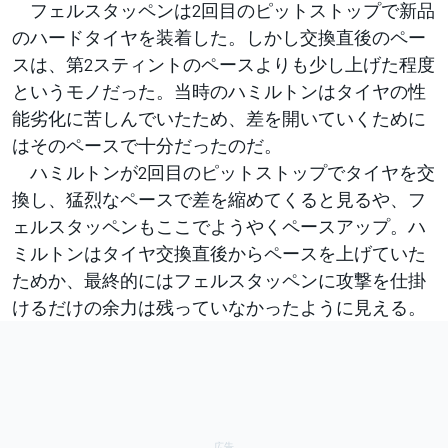
フェルスタッペンは2回目のピットストップで新品
のハードタイヤを装着した。しかし交換直後のペー
スは、第2スティントのペースよりも少し上げた程度
というモノだった。当時のハミルトンはタイヤの性
能劣化に苦しんでいたため、差を開いていくために
はそのペースで十分だったのだ。
ハミルトンが2回目のピットストップでタイヤを交
換し、猛烈なペースで差を縮めてくると見るや、フ
ェルスタッペンもここでようやくペースアップ。ハ
ミルトンはタイヤ交換直後からペースを上げていた
ためか、最終的にはフェルスタッペンに攻撃を仕掛
けるだけの余力は残っていなかったように見える。