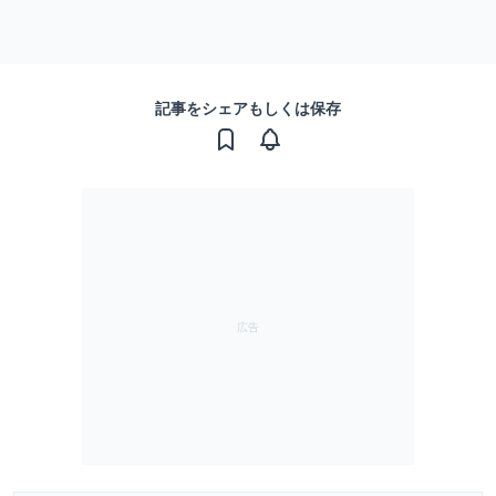
記事をシェアもしくは保存