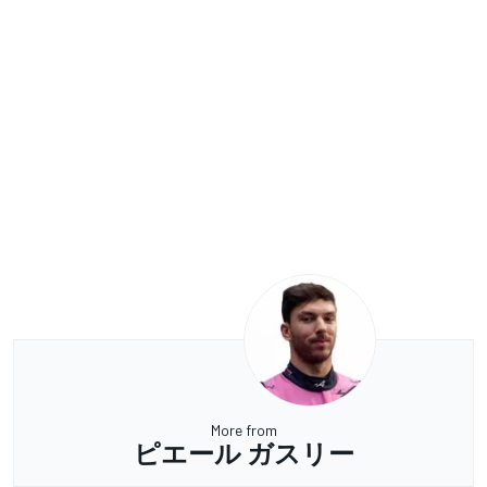
More from
ピエール ガスリー