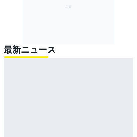
最新ニュース