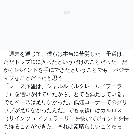
「週末を通じて、僕らは本当に苦労した。予選は、
ただトップ10に入ったというだけのことだった。だ
から1ポイントを手にできたということでも、ポジテ
ィブなことだったと思う」
「レース序盤は、シャルル（ルクレール／フェラー
リ）を追いかけていたから、とても満足している。
でもペースは足りなかった。低速コーナーでのグリ
ップが足りなかったんだ。でも最後にはカルロス
（サインツJr.／フェラーリ）を抜いてポイントを持
ち帰ることができた。それは素晴らしいことだっ