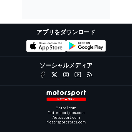
アプリをダウンロード
ソーシャルメディア
Motor1.com
Motorsportjobs.com
Autosport.com
Motorsportstats.com