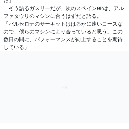
た」
そう語るガスリーだが、次のスペインGPは、アル
ファタウリのマシンに合うはずだと語る。
「バルセロナのサーキットははるかに速いコースな
ので、僕らのマシンにより合っていると思う。この
数日の間に、パフォーマンスが向上することを期待
している」