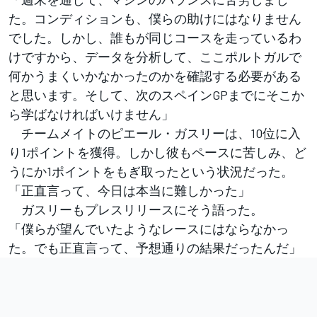
た。コンディションも、僕らの助けにはなりません
でした。しかし、誰もが同じコースを走っているわ
けですから、データを分析して、ここポルトガルで
何かうまくいかなかったのかを確認する必要がある
と思います。そして、次のスペインGPまでにそこか
ら学ばなければいけません」
チームメイトのピエール・ガスリーは、10位に入
り1ポイントを獲得。しかし彼もペースに苦しみ、ど
うにか1ポイントをもぎ取ったという状況だった。
「正直言って、今日は本当に難しかった」
ガスリーもプレスリリースにそう語った。
「僕らが望んでいたようなレースにはならなかっ
た。でも正直言って、予想通りの結果だったんだ」