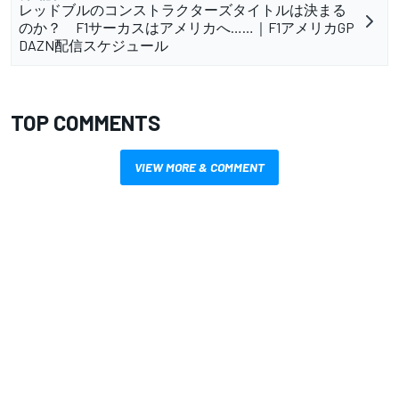
レッドブルのコンストラクターズタイトルは決まる
のか？ F1サーカスはアメリカへ……｜F1アメリカGP
DAZN配信スケジュール
TOP COMMENTS
VIEW MORE & COMMENT