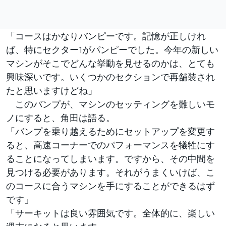
「コースはかなりバンピーです。記憶が正しけれ
ば、特にセクター1がパンピーでした。今年の新しい
マシンがそこでどんな挙動を見せるのかは、とても
興味深いです。いくつかのセクションで再舗装され
たと思いますけどね」
このバンプが、マシンのセッティングを難しいモ
ノにすると、角田は語る。
「バンプを乗り越えるためにセットアップを変更す
ると、高速コーナーでのパフォーマンスを犠牲にす
ることになってしまいます。ですから、その中間を
見つける必要があります。それがうまくいけば、こ
のコースに合うマシンを手にすることができるはず
です」
「サーキットは良い雰囲気です。全体的に、楽しい