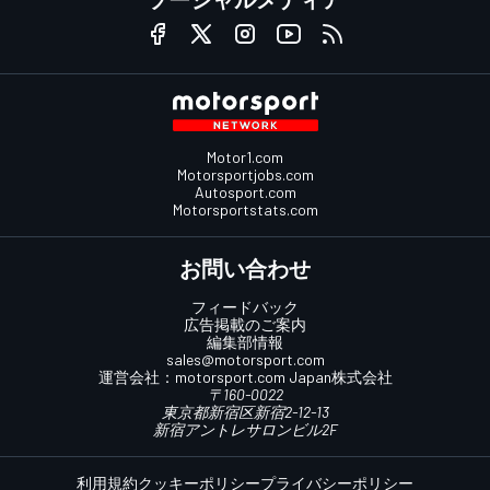
Motor1.com
Motorsportjobs.com
Autosport.com
Motorsportstats.com
お問い合わせ
フィードバック
広告掲載のご案内
編集部情報
sales@motorsport.com
運営会社：
motorsport.com
Japan株式会社
〒160-0022
東京都新宿区新宿2-12-13
新宿アントレサロンビル2F
利用規約
クッキーポリシー
プライバシーポリシー