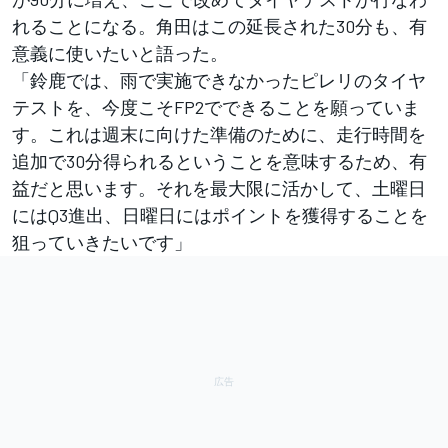
れることになる。角田はこの延長された30分も、有
意義に使いたいと語った。
「鈴鹿では、雨で実施できなかったピレリのタイヤ
テストを、今度こそFP2でできることを願っていま
す。これは週末に向けた準備のために、走行時間を
追加で30分得られるということを意味するため、有
益だと思います。それを最大限に活かして、土曜日
にはQ3進出、日曜日にはポイントを獲得することを
狙っていきたいです」