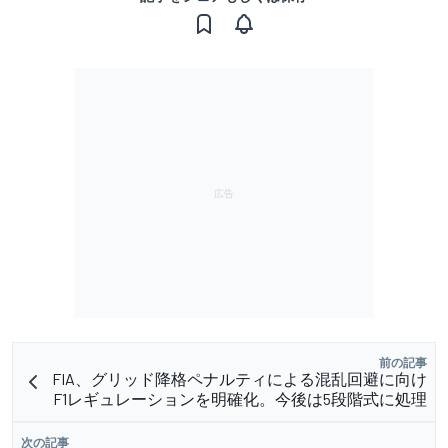
前の記事
FIA、グリッド降格ペナルティによる混乱回避に向け
F1レギュレーションを明確化。今後は5段階式に処理
次の記事