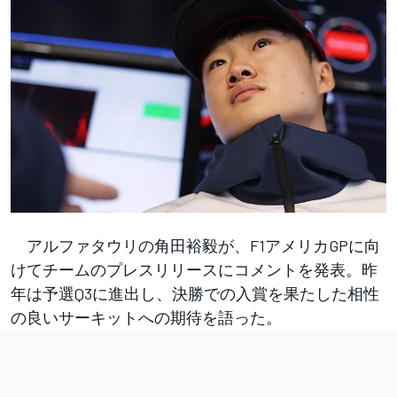
アルファタウリの角田裕毅が、F1アメリカGPに向
けてチームのプレスリリースにコメントを発表。昨
年は予選Q3に進出し、決勝での入賞を果たした相性
の良いサーキットへの期待を語った。