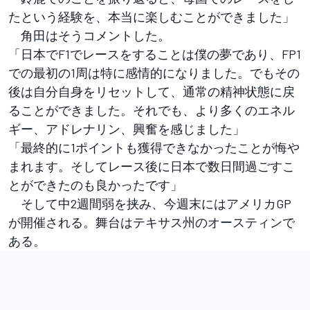
たという経験を、本当に楽しむことができました」
角田はそうコメントした。
「日本でF1でレースをすることは僕の夢であり、FP1
での最初の1周は特に感情的になりました。でもその
後は自分自身をリセットして、通常の精神状態に戻
ることができました。それでも、より多くのエネル
ギー、アドレナリン、興奮を感じました」
「最終的に1ポイントも獲得できなかったことが悔や
まれます。そしてレース後に日本で数日間過ごすこ
とができたのも良かったです」
そして中2週間弱を挟み、今週末にはアメリカGP
が開催される。舞台はテキサス州のオースティンで
ある。