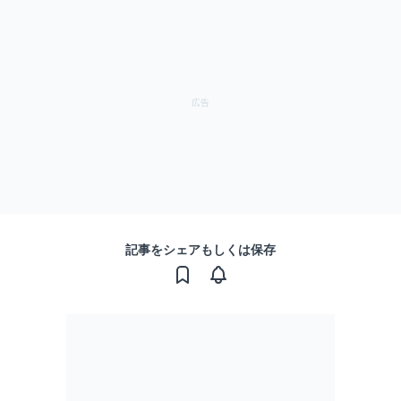
記事をシェアもしくは保存