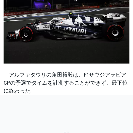
アルファタウリの角田裕毅は、F1サウジアラビア
GPの予選でタイムを計測することができず、最下位
に終わった。