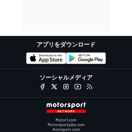
アプリをダウンロード
ソーシャルメディア
Motor1.com
Motorsportjobs.com
Autosport.com