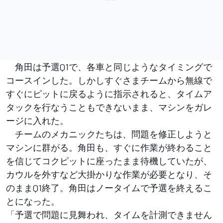
角田は予選Q1で、各車と同じようなタイミングで
コースインした。しかしすぐさまチームから無線で
すぐにピットに戻るように指示されると、タイムア
タックを行なうこともできないまま、マシンをガレ
ージに入れた。
チームのメカニックたちは、問題を修正しようと
マシンに群がる。角田も、すぐに作業が終わること
を信じてコクピットに座ったまま待機していたが、
カウルを外すなど大掛かりな作業が必要となり、そ
のままQ1終了。角田はノータイムで予選を終えるこ
とになった。
「予選で問題に見舞われ、タイムを計測できません