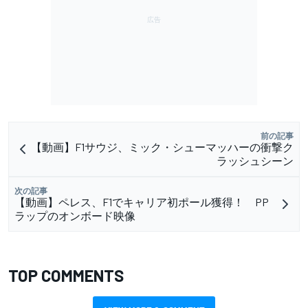
前の記事
【動画】F1サウジ、ミック・シューマッハーの衝撃ク
ラッシュシーン
次の記事
【動画】ペレス、F1でキャリア初ポール獲得！ PP
ラップのオンボード映像
TOP COMMENTS