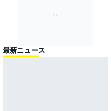
最新ニュース