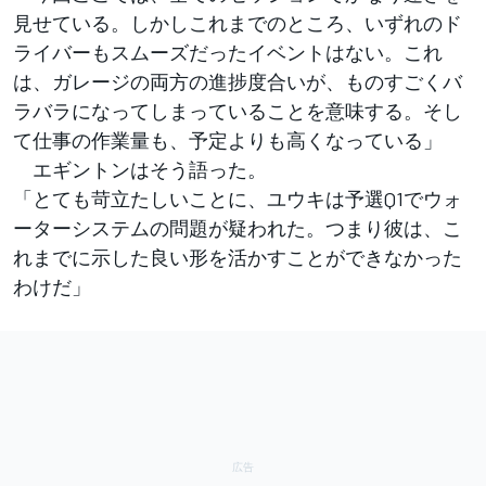
見せている。しかしこれまでのところ、いずれのド
ライバーもスムーズだったイベントはない。これ
は、ガレージの両方の進捗度合いが、ものすごくバ
ラバラになってしまっていることを意味する。そし
て仕事の作業量も、予定よりも高くなっている」
エギントンはそう語った。
「とても苛立たしいことに、ユウキは予選Q1でウォ
ーターシステムの問題が疑われた。つまり彼は、こ
れまでに示した良い形を活かすことができなかった
わけだ」