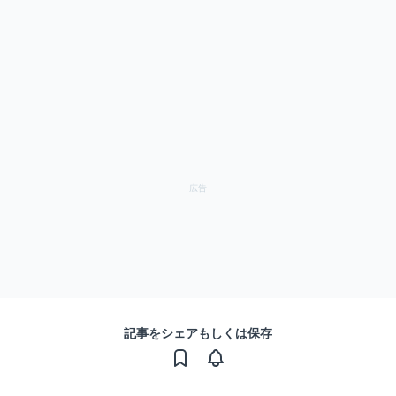
記事をシェアもしくは保存