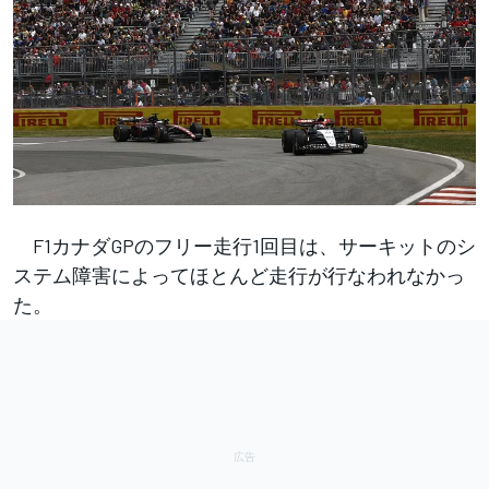
F1カナダGPのフリー走行1回目は、サーキットのシ
ステム障害によってほとんど走行が行なわれなかっ
た。