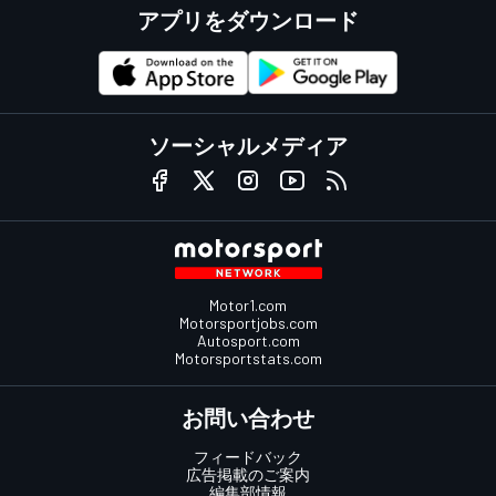
アプリをダウンロード
ソーシャルメディア
Motor1.com
Motorsportjobs.com
Autosport.com
Motorsportstats.com
お問い合わせ
フィードバック
広告掲載のご案内
編集部情報