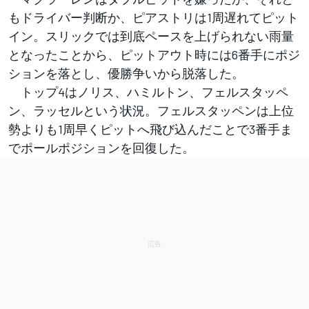
もドライバー判断か、ピアストリは1周遅れてピット
イン。スリックでは到底ペースを上げられない雨量
となったことから、ピットアウト時には6番手にポジ
ションを落とし、優勝争いから脱落した。
トップ4はノリス、ハミルトン、フェルスタッペ
ン、ラッセルという状況。フェルスタッペンは上位
勢よりも1周早くピットへ飛び込んだことで3番手ま
でポールポジションを回復した。