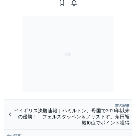
前の記事
F1イギリス決勝速報｜ハミルトン、母国で2021年以来
の優勝！ フェルスタッペン＆ノリス下す。角田裕
毅10位でポイント獲得
次の記事