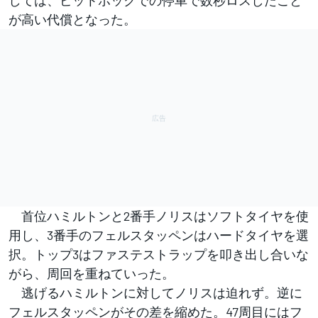
しては、ピットボックでの停車で数秒ロスしたこと
が高い代償となった。
首位ハミルトンと2番手ノリスはソフトタイヤを使
用し、3番手のフェルスタッペンはハードタイヤを選
択。トップ3はファステストラップを叩き出し合いな
がら、周回を重ねていった。
逃げるハミルトンに対してノリスは迫れず。逆に
フェルスタッペンがその差を縮めた。47周目にはフ