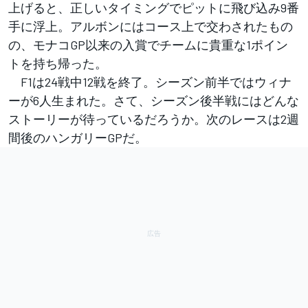
上げると、正しいタイミングでピットに飛び込み9番
手に浮上。アルボンにはコース上で交わされたもの
の、モナコGP以来の入賞でチームに貴重な1ポイン
トを持ち帰った。
F1は24戦中12戦を終了。シーズン前半ではウィナ
ーが6人生まれた。さて、シーズン後半戦にはどんな
ストーリーが待っているだろうか。次のレースは2週
間後のハンガリーGPだ。