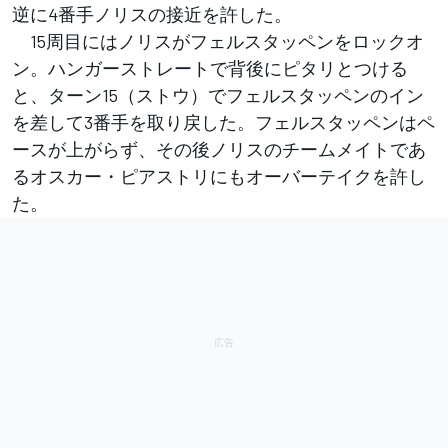
逆に4番手ノリスの接近を許した。
15周目にはノリスがフェルスタッペンをロックオ
ン。ハンガーストレートで背後にピタリとつける
と、ターン15（ストウ）でフェルスタッペンのイン
を差して3番手を取り戻した。フェルスタッペンはペ
ースが上がらず、その後ノリスのチームメイトであ
るオスカー・ピアストリにもオーバーテイクを許し
た。