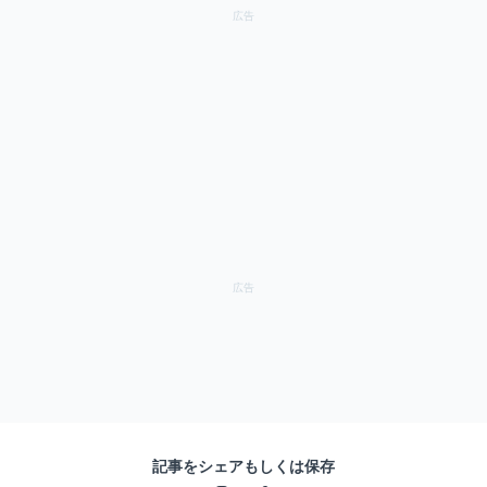
記事をシェアもしくは保存