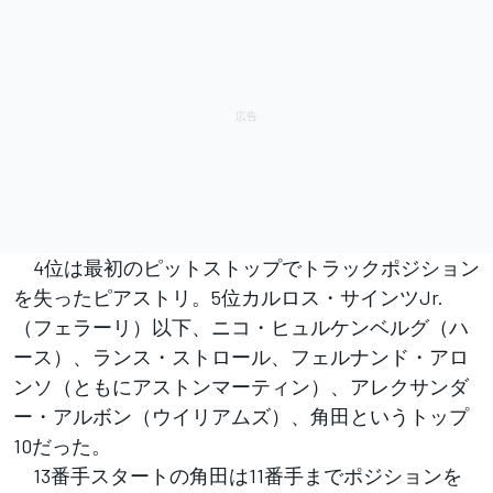
4位は最初のピットストップでトラックポジション
を失ったピアストリ。5位カルロス・サインツJr.
（フェラーリ）以下、ニコ・ヒュルケンベルグ（ハ
ース）、ランス・ストロール、フェルナンド・アロ
ンソ（ともにアストンマーティン）、アレクサンダ
ー・アルボン（ウイリアムズ）、角田というトップ
10だった。
13番手スタートの角田は11番手までポジションを