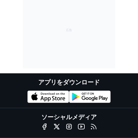
アプリをダウンロード
ソーシャルメディア