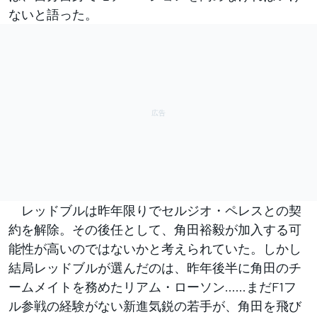
ないと語った。
レッドブルは昨年限りでセルジオ・ペレスとの契
約を解除。その後任として、角田裕毅が加入する可
能性が高いのではないかと考えられていた。しかし
結局レッドブルが選んだのは、昨年後半に角田のチ
ームメイトを務めたリアム・ローソン……まだF1フ
ル参戦の経験がない新進気鋭の若手が、角田を飛び