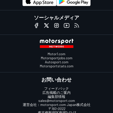
ソーシャルメディア
Motor1.com
Motorsportjobs.com
Autosport.com
Motorsportstats.com
お問い合わせ
フィードバック
広告掲載のご案内
編集部情報
sales@motorsport.com
運営会社：
motorsport.com
Japan株式会社
〒160-0022
東京都新宿区新宿2-12-13