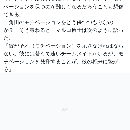
ベーションを保つのが難しくなるだろうことも想像
できる。
角田のモチベーションをどう保つつもりなの
か？ そう尋ねると、マルコ博士は次のように語っ
た。
「彼がそれ（モチベーション）を示さなければなら
ない。彼には若くて速いチームメイトがいるが、モ
チベーションを発揮することが、彼の将来に繋が
る」