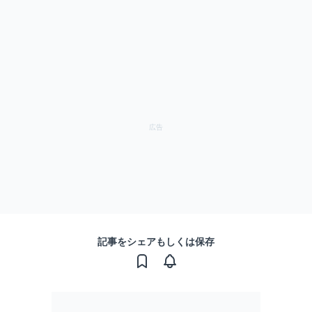
記事をシェアもしくは保存