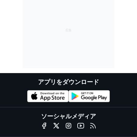
アプリをダウンロード
ソーシャルメディア