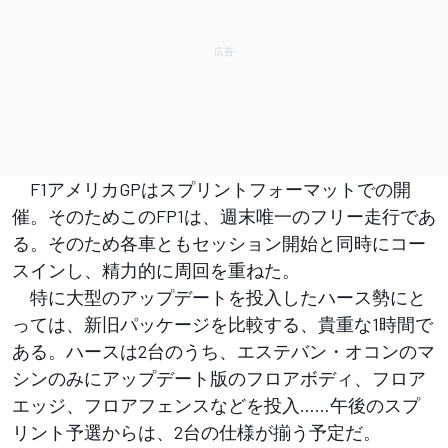
F1アメリカGPはスプリントフォーマットでの開
催。そのためこのFP1は、週末唯一のフリー走行であ
る。そのため各車ともセッション開始と同時にコー
スインし、精力的に周回を重ねた。
特に大型のアップデートを投入したハース勢にと
っては、新旧パッケージを比較する、貴重な1時間で
ある。ハースは2台のうち、エステバン・オコンのマ
シンのみにアップデート版のフロアボディ、フロア
エッジ、フロアフェンスなどを投入……午後のスプ
リント予選からは、2台の仕様が揃う予定だ。