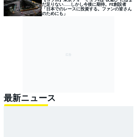
だ足りない……しかし今後に期待。FE創設者
「日本でのレースに投資する。ファンの皆さん
のためにも」
最新ニュース