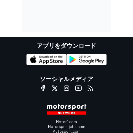
アプリをダウンロード
ソーシャルメディア
Motor1.com
Motorsportjobs.com
Autosport.com