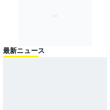
最新ニュース