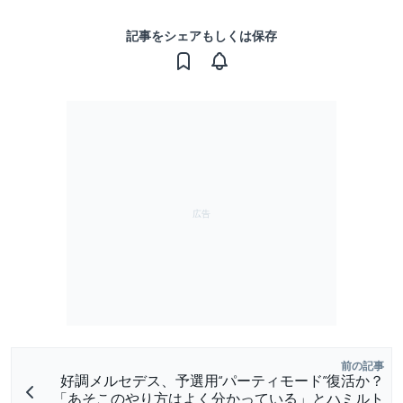
記事をシェアもしくは保存
前の記事
好調メルセデス、予選用“パーティモード”復活か？
「あそこのやり方はよく分かっている」とハミルト