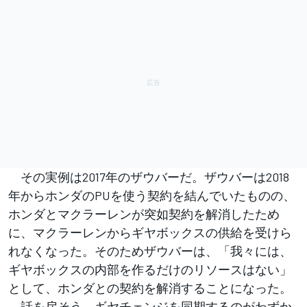
その実例は2017年のザウバーだ。ザウバーは2018
年からホンダのPUを使う契約を結んでいたものの、
ホンダとマクラーレンが突如契約を解消したため
に、マクラーレンからギヤボックスの供給を受けら
れなくなった。そのためザウバーは、「我々には、
ギヤボックスの内部を作るだけのリソースはない」
として、ホンダとの契約を解消することになった。
話を戻そう。ギヤチェンジを同期するのがわずか