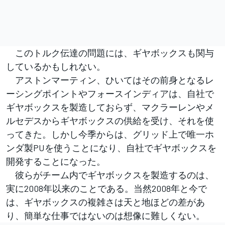
このトルク伝達の問題には、ギヤボックスも関与
しているかもしれない。
アストンマーティン、ひいてはその前身となるレ
ーシングポイントやフォースインディアは、自社で
ギヤボックスを製造しておらず、マクラーレンやメ
ルセデスからギヤボックスの供給を受け、それを使
ってきた。しかし今季からは、グリッド上で唯一ホ
ンダ製PUを使うことになり、自社でギヤボックスを
開発することになった。
彼らがチーム内でギヤボックスを製造するのは、
実に2008年以来のことである。当然2008年と今で
は、ギヤボックスの複雑さは天と地ほどの差があ
り、簡単な仕事ではないのは想像に難しくない。