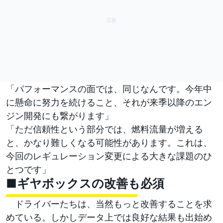
「パフォーマンスの面では、同じなんです。今年中
に懸命に努力を続けること、それが来季以降のエン
ジン開発にも繋がります」
「ただ信頼性という部分では、燃料流量が増える
と、かなり難しくなる可能性があります。これは、
今回のレギュレーション変更による大きな課題のひ
とつです」
■ギヤボックスの改善も必須
ドライバーたちは、当然もっと改善することを求
めている。しかしデータ上では良好な結果も出始め