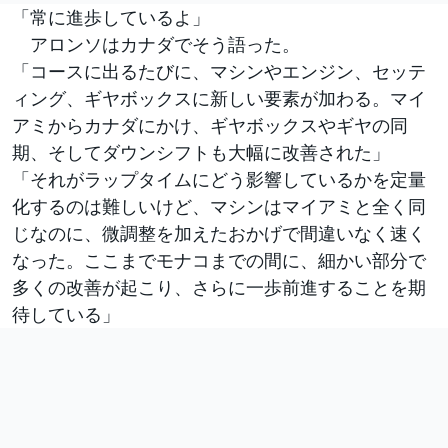
「常に進歩しているよ」
アロンソはカナダでそう語った。
「コースに出るたびに、マシンやエンジン、セッテ
ィング、ギヤボックスに新しい要素が加わる。マイ
アミからカナダにかけ、ギヤボックスやギヤの同
期、そしてダウンシフトも大幅に改善された」
「それがラップタイムにどう影響しているかを定量
化するのは難しいけど、マシンはマイアミと全く同
じなのに、微調整を加えたおかげで間違いなく速く
なった。ここまでモナコまでの間に、細かい部分で
多くの改善が起こり、さらに一歩前進することを期
待している」