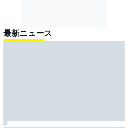
最新ニュース