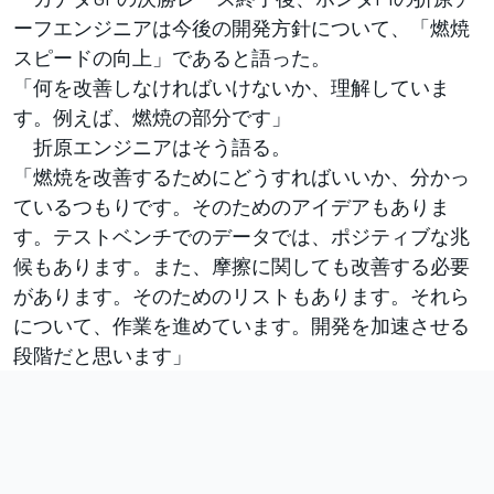
ーフエンジニアは今後の開発方針について、「燃焼
スピードの向上」であると語った。
「何を改善しなければいけないか、理解していま
す。例えば、燃焼の部分です」
折原エンジニアはそう語る。
「燃焼を改善するためにどうすればいいか、分かっ
ているつもりです。そのためのアイデアもありま
す。テストベンチでのデータでは、ポジティブな兆
候もあります。また、摩擦に関しても改善する必要
があります。そのためのリストもあります。それら
について、作業を進めています。開発を加速させる
段階だと思います」