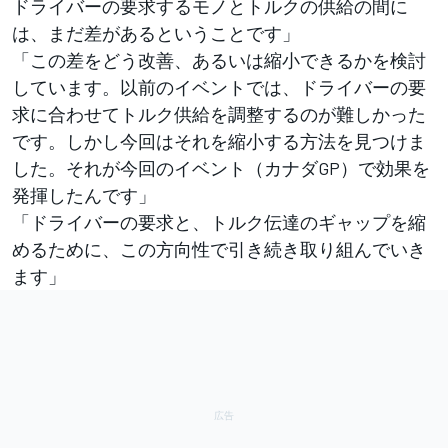
ドライバーの要求するモノとトルクの供給の間に
は、まだ差があるということです」
「この差をどう改善、あるいは縮小できるかを検討
しています。以前のイベントでは、ドライバーの要
求に合わせてトルク供給を調整するのが難しかった
です。しかし今回はそれを縮小する方法を見つけま
した。それが今回のイベント（カナダGP）で効果を
発揮したんです」
「ドライバーの要求と、トルク伝達のギャップを縮
めるために、この方向性で引き続き取り組んでいき
ます」