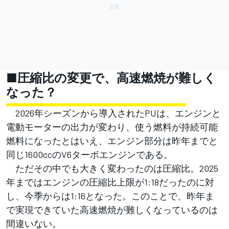
■圧縮比の変更で、高速燃焼が難しく
なった？
2026年シーズンから導入されたPUは、エンジンと
電動モーターの出力が変わり、使う燃料が持続可能
燃料になったとはいえ、エンジン部分は昨年までと
同じ1600ccのV6ターボエンジンである。
ただその中でも大きく変わったのは圧縮比。2025
年まではエンジンの圧縮比上限が1:18だったのに対
し、今季からは1:16となった。このことで、昨年ま
で実現できていた高速燃焼が難しくなっているのは
間違いない。