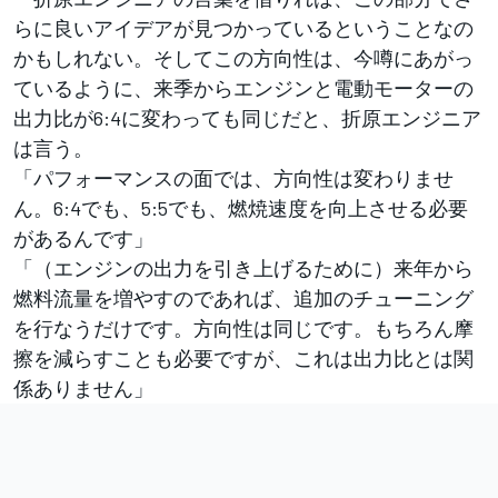
らに良いアイデアが見つかっているということなの
かもしれない。そしてこの方向性は、今噂にあがっ
ているように、来季からエンジンと電動モーターの
出力比が6:4に変わっても同じだと、折原エンジニア
は言う。
「パフォーマンスの面では、方向性は変わりませ
ん。6:4でも、5:5でも、燃焼速度を向上させる必要
があるんです」
「（エンジンの出力を引き上げるために）来年から
燃料流量を増やすのであれば、追加のチューニング
を行なうだけです。方向性は同じです。もちろん摩
擦を減らすことも必要ですが、これは出力比とは関
係ありません」