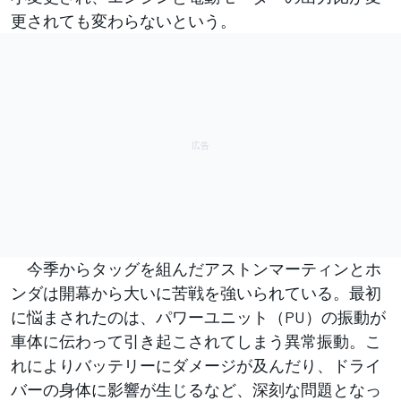
更されても変わらないという。
今季からタッグを組んだアストンマーティンとホ
ンダは開幕から大いに苦戦を強いられている。最初
に悩まされたのは、パワーユニット（PU）の振動が
車体に伝わって引き起こされてしまう異常振動。こ
れによりバッテリーにダメージが及んだり、ドライ
バーの身体に影響が生じるなど、深刻な問題となっ