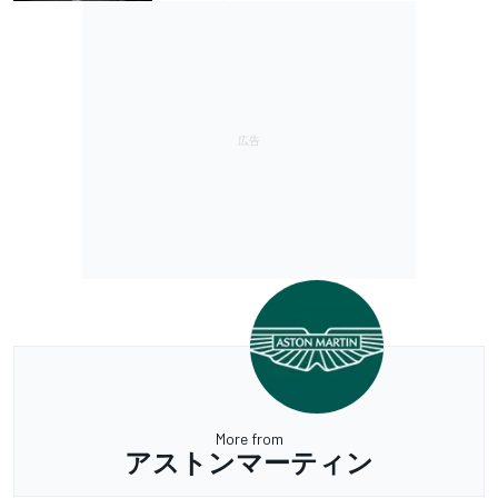
More from
アストンマーティン