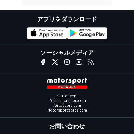
アプリをダウンロード
ソーシャルメディア
Motor1.com
Motorsportjobs.com
Autosport.com
Motorsportstats.com
お問い合わせ