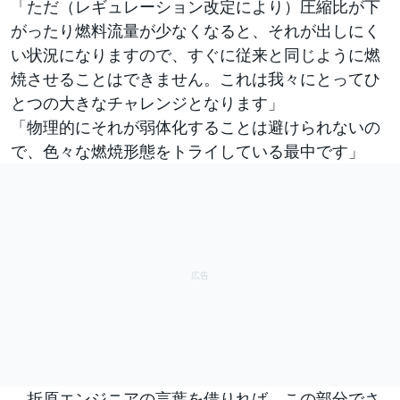
「ただ（レギュレーション改定により）圧縮比が下
がったり燃料流量が少なくなると、それが出しにく
い状況になりますので、すぐに従来と同じように燃
焼させることはできません。これは我々にとってひ
とつの大きなチャレンジとなります」
「物理的にそれが弱体化することは避けられないの
で、色々な燃焼形態をトライしている最中です」
折原エンジニアの言葉を借りれば、この部分でさ