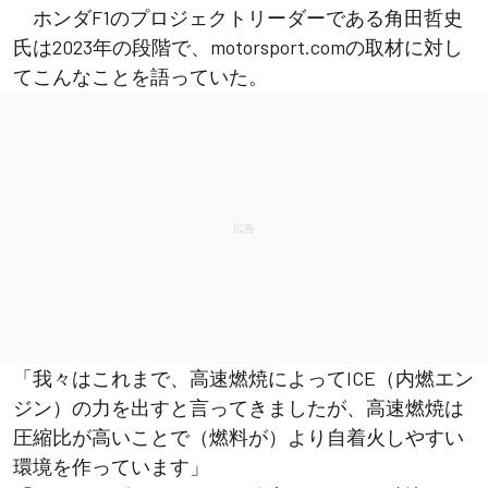
ホンダF1のプロジェクトリーダーである角田哲史
氏は2023年の段階で、motorsport.comの取材に対し
てこんなことを語っていた。
「我々はこれまで、高速燃焼によってICE（内燃エン
ジン）の力を出すと言ってきましたが、高速燃焼は
圧縮比が高いことで（燃料が）より自着火しやすい
環境を作っています」