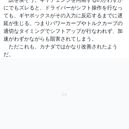
にでもズレると、ドライバーがシフト操作を行なっ
ても、ギヤボックスがその入力に反応するまでに遅
延が生じる。つまりパワーカーブやトルクカーブの
適切なタイミングでシフトアップが行なわれず、加
速がわずかながらも阻害されてしまう。
ただこれも、カナダではかなり改善されたよう
だ。