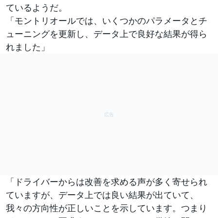
ているようだ。
「モントリオールでは、いくつかのパラメータとチ
ューニングを更新し、データ上で良好な結果が得ら
れました」
「ドライバーからは改善を求める声が多く寄せられ
ていますが、データ上では良い結果が出ていて、
我々の方向性が正しいことを示しています。つまり