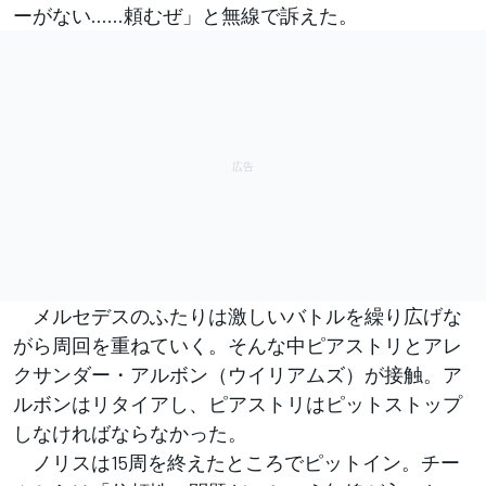
ーがない……頼むぜ」と無線で訴えた。
メルセデスのふたりは激しいバトルを繰り広げな
がら周回を重ねていく。そんな中ピアストリとアレ
クサンダー・アルボン（ウイリアムズ）が接触。ア
ルボンはリタイアし、ピアストリはピットストップ
しなければならなかった。
ノリスは15周を終えたところでピットイン。チー