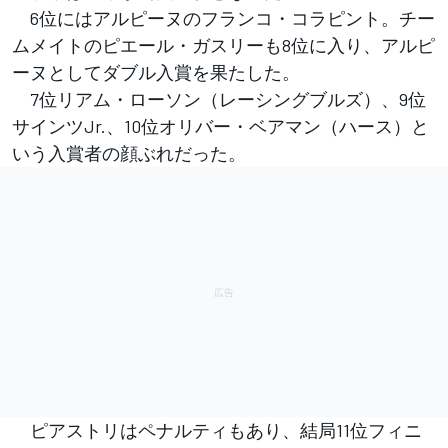
6位にはアルピーヌのフランコ・コラピント。チー
ムメイトのピエール・ガスリーも8位に入り、アルピ
ーヌとしてダブル入賞を果たした。
7位リアム・ローソン（レーシングブルズ）、9位
サインツJr.、10位オリバー・ベアマン（ハース）と
いう入賞者の顔ぶれだった。
ピアストリはペナルティもあり、結局11位フィニ