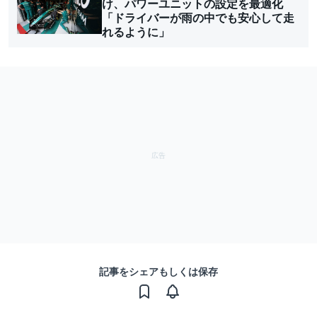
け、パワーユニットの設定を最適化
「ドライバーが雨の中でも安心して走
れるように」
記事をシェアもしくは保存