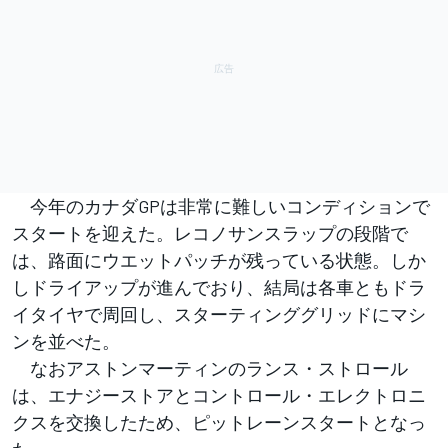
今年のカナダGPは非常に難しいコンディションで
スタートを迎えた。レコノサンスラップの段階で
は、路面にウエットパッチが残っている状態。しか
しドライアップが進んでおり、結局は各車ともドラ
イタイヤで周回し、スターティンググリッドにマシ
ンを並べた。
なおアストンマーティンのランス・ストロール
は、エナジーストアとコントロール・エレクトロニ
クスを交換したため、ピットレーンスタートとなっ