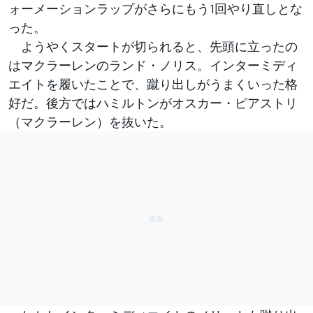
ォーメーションラップがさらにもう1回やり直しとな
った。
ようやくスタートが切られると、先頭に立ったの
はマクラーレンのランド・ノリス。インターミディ
エイトを履いたことで、蹴り出しがうまくいった格
好だ。後方ではハミルトンがオスカー・ピアストリ
（マクラーレン）を抜いた。