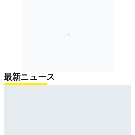
最新ニュース