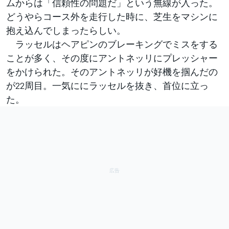
ムからは「信頼性の問題だ」という無線が入った。
どうやらコース外を走行した時に、芝生をマシンに
抱え込んでしまったらしい。
ラッセルはヘアピンのブレーキングでミスをする
ことが多く、その度にアントネッリにプレッシャー
をかけられた。そのアントネッリが好機を掴んだの
が22周目。一気ににラッセルを抜き、首位に立っ
た。