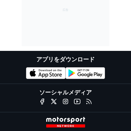
アプリをダウンロード
ソーシャルメディア