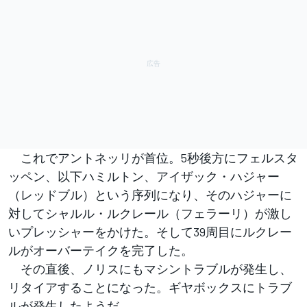
これでアントネッリが首位。5秒後方にフェルスタ
ッペン、以下ハミルトン、アイザック・ハジャー
（レッドブル）という序列になり、そのハジャーに
対してシャルル・ルクレール（フェラーリ）が激し
いプレッシャーをかけた。そして39周目にルクレー
ルがオーバーテイクを完了した。
その直後、ノリスにもマシントラブルが発生し、
リタイアすることになった。ギヤボックスにトラブ
ルが発生したようだ。