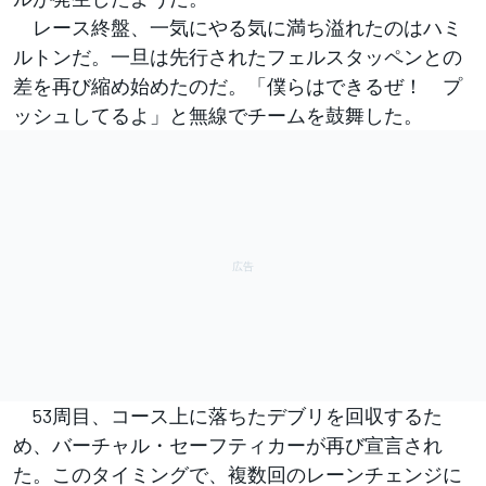
レース終盤、一気にやる気に満ち溢れたのはハミ
ルトンだ。一旦は先行されたフェルスタッペンとの
差を再び縮め始めたのだ。「僕らはできるぜ！ プ
ッシュしてるよ」と無線でチームを鼓舞した。
53周目、コース上に落ちたデブリを回収するた
め、バーチャル・セーフティカーが再び宣言され
た。このタイミングで、複数回のレーンチェンジに