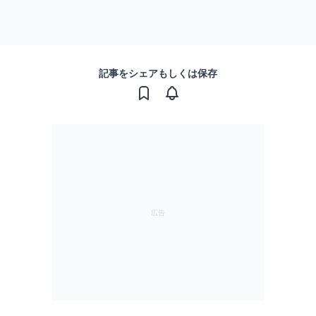
記事をシェアもしくは保存