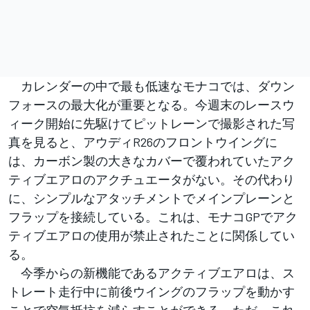
カレンダーの中で最も低速なモナコでは、ダウン
フォースの最大化が重要となる。今週末のレースウ
ィーク開始に先駆けてピットレーンで撮影された写
真を見ると、アウディR26のフロントウイングに
は、カーボン製の大きなカバーで覆われていたアク
ティブエアロのアクチュエータがない。その代わり
に、シンプルなアタッチメントでメインプレーンと
フラップを接続している。これは、モナコGPでアク
ティブエアロの使用が禁止されたことに関係してい
る。
今季からの新機能であるアクティブエアロは、ス
トレート走行中に前後ウイングのフラップを動かす