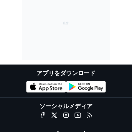
アプリをダウンロード
ソーシャルメディア