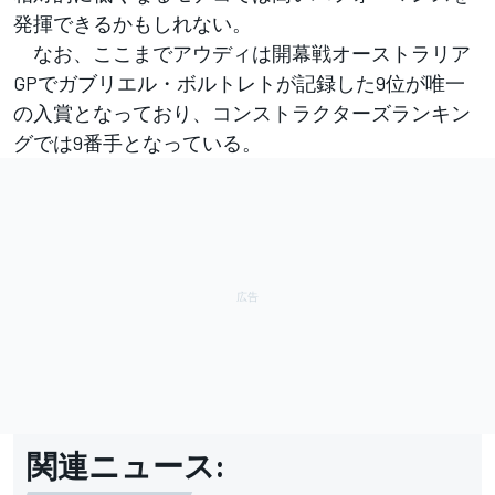
発揮できるかもしれない。
なお、ここまでアウディは開幕戦オーストラリア
GPでガブリエル・ボルトレトが記録した9位が唯一
の入賞となっており、コンストラクターズランキン
グでは9番手となっている。
関連ニュース: