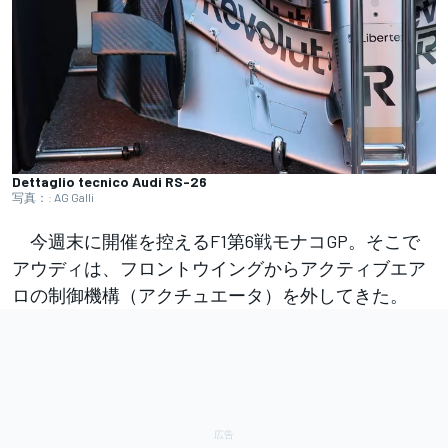
Dettaglio tecnico Audi RS-26
写真：: AG Galli
今週末に開催を控えるF1第6戦モナコGP。そこで
アウディは、フロントウイングからアクティブエア
ロの制御機構（アクチュエータ）を外してきた。