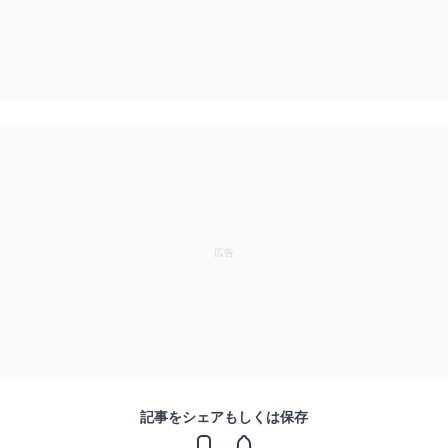
記事をシェアもしくは保存