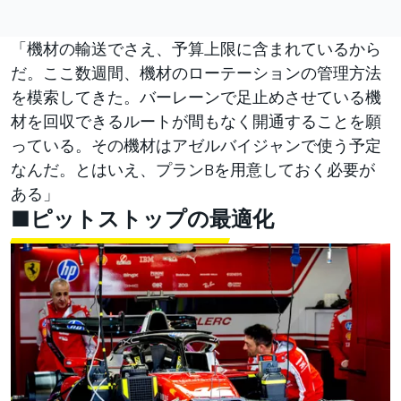
「機材の輸送でさえ、予算上限に含まれているから
だ。ここ数週間、機材のローテーションの管理方法
を模索してきた。バーレーンで足止めさせている機
材を回収できるルートが間もなく開通することを願
っている。その機材はアゼルバイジャンで使う予定
なんだ。とはいえ、プランBを用意しておく必要が
ある」
■ピットストップの最適化