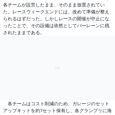
各チームが設営したまま、そのまま放置されてい
た。レースウィークエンドには、改めて準備が整え
られるはずだった。しかしレースの開催が中止にな
ったことで、その設備は依然としてバーレーンに残
されたままである。
各チームはコスト削減のため、ガレージのセット
アップキットを約7セット保有し、各グランプリに海