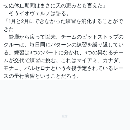
せぬ休止期間はまさに天の恵みとも言えた」
そうイオヴェルノは語る。
「1月と2月にできなかった練習を消化することがで
きた」
鈴鹿から戻って以来、チームのピットストップの
クルーは、毎日同じパターンの練習を繰り返してい
る。練習は3つのパートに分かれ、3つの異なるチー
ムが交代で練習に挑む、これはマイアミ、カナダ、
モナコ、バルセロナという今後予定されているレー
スの予行演習ということだろう。