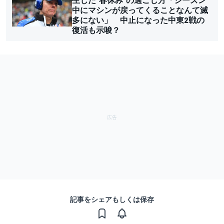
中にマシンが戻ってくることなんて滅
多にない」 中止になった中東2戦の
復活も示唆？
記事をシェアもしくは保存