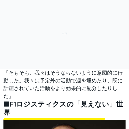
「そもそも、我々はそうならないように意図的に行
動した。我々は予定外の活動で週を埋めたり、既に
計画されていた活動をより効果的に配分したりし
た」
■F1ロジスティクスの「見えない」世
界