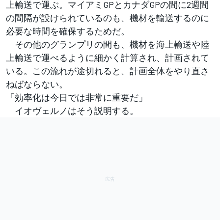
上輸送で運ぶ。マイアミGPとカナダGPの間に2週間
の間隔が設けられているのも、機材を輸送するのに
必要な時間を確保するためだ。
その他のグランプリの間も、機材を海上輸送や陸
上輸送で運べるように細かく計算され、計画されて
いる。この流れが途切れると、計画全体をやり直さ
ねばならない。
「効率化は今日では非常に重要だ」
イオヴェルノはそう説明する。