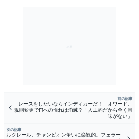
前の記事
レースをしたいならインディカーだ！ オワード、
規則変更でF1への憧れは消滅？「人工的だから全く興
味がない」
次の記事
ルクレール、チャンピオン争いに楽観的。フェラー