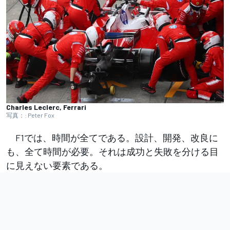
Charles Leclerc, Ferrari
写真：: Peter Fox
F1では、時間が全てである。設計、開発、改良に
も、全て時間が必要。それは成功と失敗を分ける目
に見えない要素である。