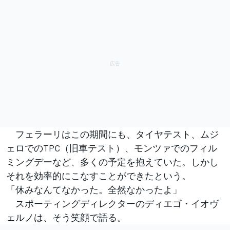
フェラーリはこの期間にも、タイヤテスト、ムジ
ェロでのTPC（旧車テスト）、モンツァでのフィル
ミングデーなど、多くの予定を抱えていた。しかし
それを効率的にこなすことができたという。
「休みなんてなかった。全然なかったよ」
スポーティングディレクターのディエゴ・イオヴ
ェルノは、そう笑顔で語る。