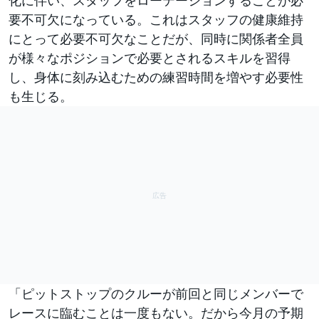
要不可欠になっている。これはスタッフの健康維持
にとって必要不可欠なことだが、同時に関係者全員
が様々なポジションで必要とされるスキルを習得
し、身体に刻み込むための練習時間を増やす必要性
も生じる。
「ピットストップのクルーが前回と同じメンバーで
レースに臨むことは一度もない。だから今月の予期