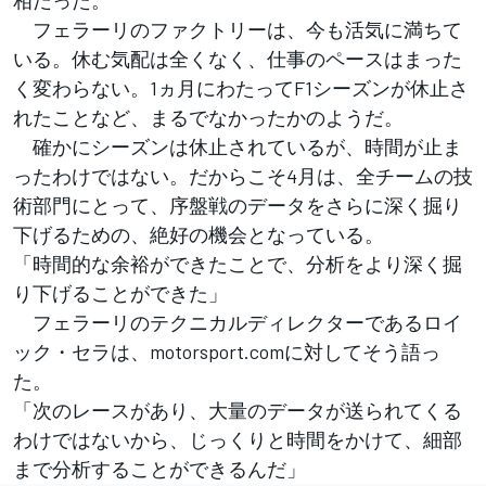
フェラーリのファクトリーは、今も活気に満ちて
いる。休む気配は全くなく、仕事のペースはまった
く変わらない。1ヵ月にわたってF1シーズンが休止さ
れたことなど、まるでなかったかのようだ。
確かにシーズンは休止されているが、時間が止ま
ったわけではない。だからこそ4月は、全チームの技
術部門にとって、序盤戦のデータをさらに深く掘り
下げるための、絶好の機会となっている。
「時間的な余裕ができたことで、分析をより深く掘
り下げることができた」
フェラーリのテクニカルディレクターであるロイ
ック・セラは、motorsport.comに対してそう語っ
た。
「次のレースがあり、大量のデータが送られてくる
わけではないから、じっくりと時間をかけて、細部
まで分析することができるんだ」